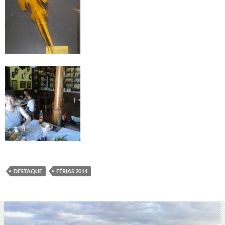
DESTAQUE
FÉRIAS 2014