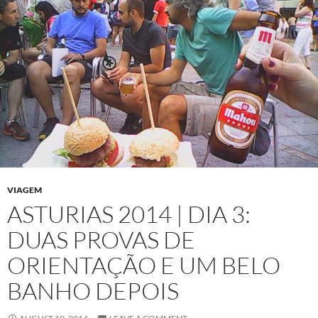
VIAGEM
ASTURIAS 2014 | DIA 3:
DUAS PROVAS DE
ORIENTAÇÃO E UM BELO
BANHO DEPOIS