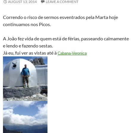
AUGUST 13, 2014
LEAVE A COMMENT
Correndo o risco de sermos esventrados pela Marta hoje
continuamos nos Picos.
A João fez vida de quem está de férias, passeando calmamente
e lendo e fazendo sestas.
Já eu, fui ver as vistas até à
Cabana-Veronica