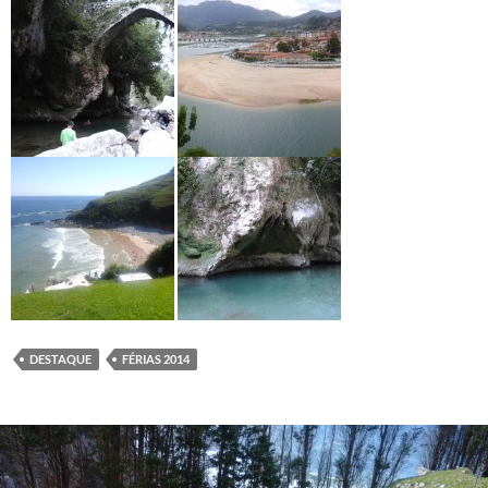
DESTAQUE
FÉRIAS 2014