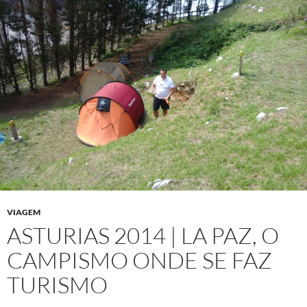
VIAGEM
ASTURIAS 2014 | LA PAZ, O
CAMPISMO ONDE SE FAZ
TURISMO