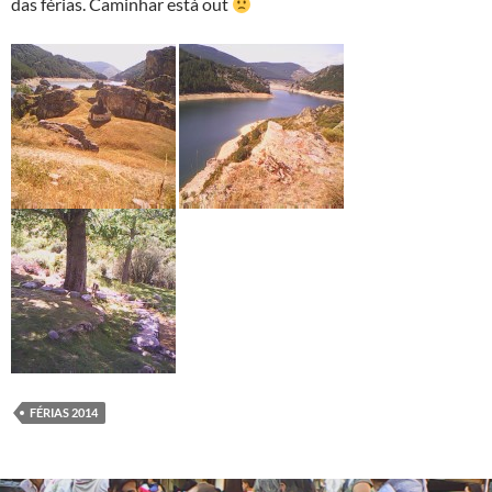
das férias. Caminhar está out
FÉRIAS 2014