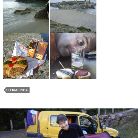
FÉRIAS 2014