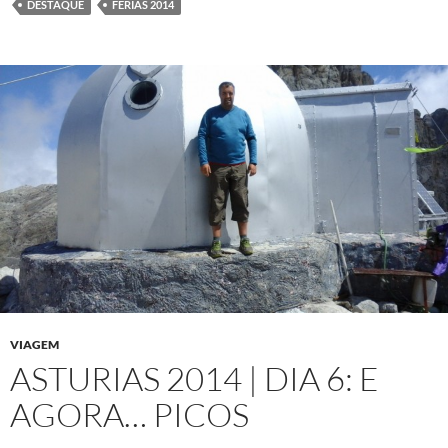
DESTAQUE
FÉRIAS 2014
VIAGEM
ASTURIAS 2014 | DIA 6: E
AGORA… PICOS