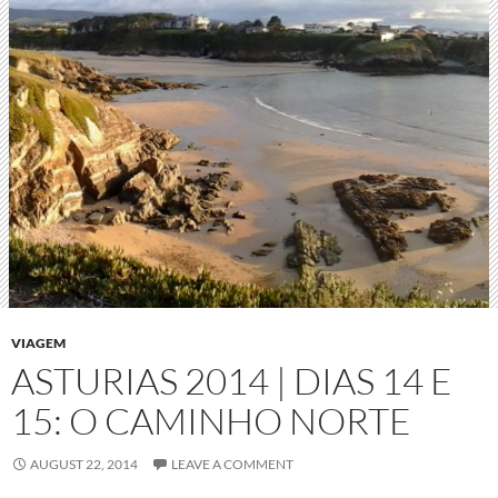
VIAGEM
ASTURIAS 2014 | DIAS 14 E
15: O CAMINHO NORTE
AUGUST 22, 2014
LEAVE A COMMENT