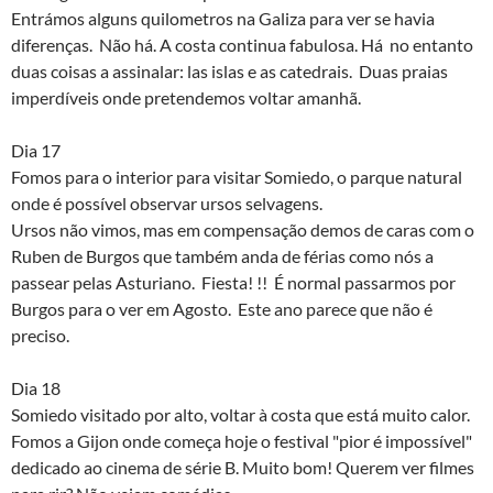
Entrámos alguns quilometros na Galiza para ver se havia
diferenças. Não há. A costa continua fabulosa. Há no entanto
duas coisas a assinalar: las islas e as catedrais. Duas praias
imperdíveis onde pretendemos voltar amanhã.
Dia 17
Fomos para o interior para visitar Somiedo, o parque natural
onde é possível observar ursos selvagens.
Ursos não vimos, mas em compensação demos de caras com o
Ruben de Burgos que também anda de férias como nós a
passear pelas Asturiano. Fiesta! !! É normal passarmos por
Burgos para o ver em Agosto. Este ano parece que não é
preciso.
Dia 18
Somiedo visitado por alto, voltar à costa que está muito calor.
Fomos a Gijon onde começa hoje o festival "pior é impossível"
dedicado ao cinema de série B. Muito bom! Querem ver filmes