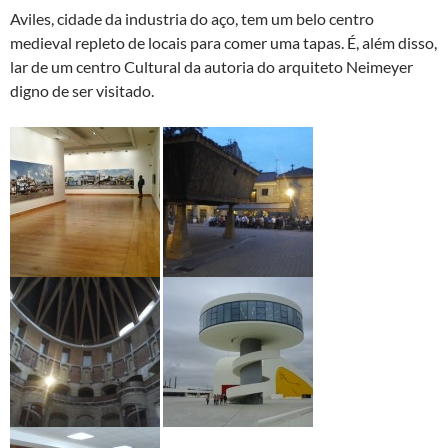
Aviles, cidade da industria do aço, tem um belo centro
medieval repleto de locais para comer uma tapas. É, além disso,
lar de um centro Cultural da autoria do arquiteto Neimeyer
digno de ser visitado.