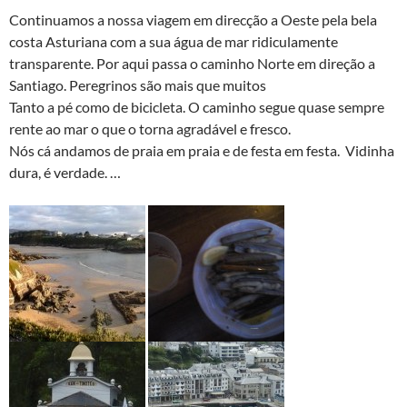
Continuamos a nossa viagem em direcção a Oeste pela bela
costa Asturiana com a sua água de mar ridiculamente
transparente. Por aqui passa o caminho Norte em direção a
Santiago. Peregrinos são mais que muitos
Tanto a pé como de bicicleta. O caminho segue quase sempre
rente ao mar o que o torna agradável e fresco.
Nós cá andamos de praia em praia e de festa em festa. Vidinha
dura, é verdade. …