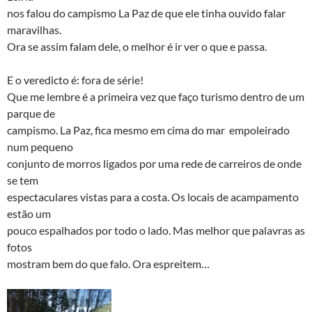
nos falou do campismo La Paz de que ele tinha ouvido falar
maravilhas.
Ora se assim falam dele, o melhor é ir ver o que e passa.
E o veredicto é: fora de série!
Que me lembre é a primeira vez que faço turismo dentro de um
parque de
campismo. La Paz, fica mesmo em cima do mar empoleirado
num pequeno
conjunto de morros ligados por uma rede de carreiros de onde
se tem
espectaculares vistas para a costa. Os locais de acampamento
estão um
pouco espalhados por todo o lado. Mas melhor que palavras as
fotos
mostram bem do que falo. Ora espreitem…