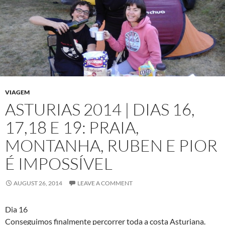
VIAGEM
ASTURIAS 2014 | DIAS 16,
17,18 E 19: PRAIA,
MONTANHA, RUBEN E PIOR
É IMPOSSÍVEL
AUGUST 26, 2014
LEAVE A COMMENT
Dia 16
Conseguimos finalmente percorrer toda a costa Asturiana.