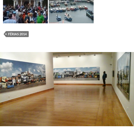
FÉRIAS 2014