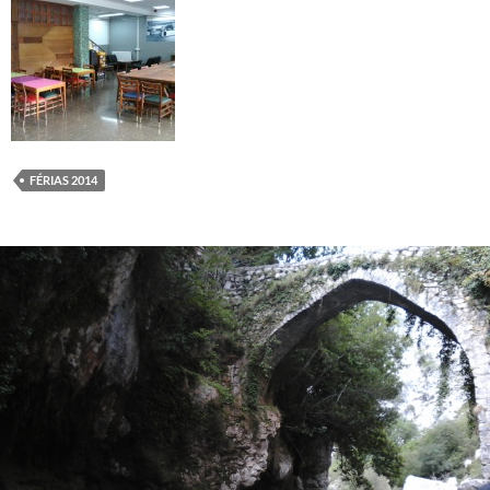
FÉRIAS 2014