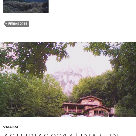
FÉRIAS 2014
VIAGEM