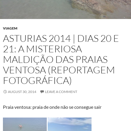
VIAGEM
ASTURIAS 2014 | DIAS 20 E
21: A MISTERIOSA
MALDIÇÃO DAS PRAIAS
VENTOSA (REPORTAGEM
FOTOGRÁFICA)
AUGUST 30, 2014
LEAVE A COMMENT
Praia ventosa: praia de onde não se consegue sair