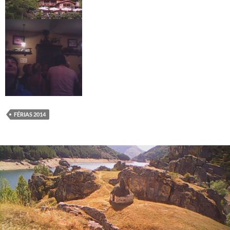
FÉRIAS 2014