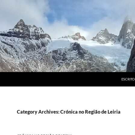
ESCRITO
Category Archives: Crónica no Região de Leiria