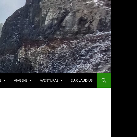
S
VIAGENS
AVENTURAS
EU, CLAUDIUS