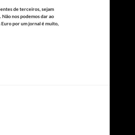
dentes de terceiros, sejam
o. Não nos podemos dar ao
 Euro por um jornal é muito,