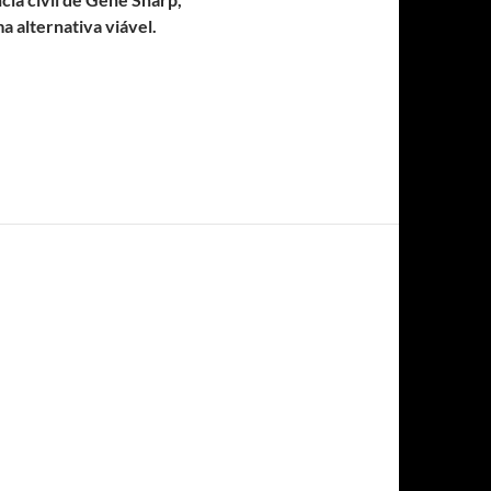
 alternativa viável.