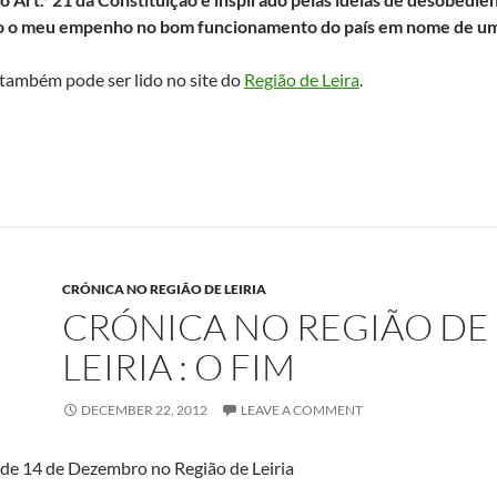
co o meu empenho no bom funcionamento do país em nome de uma
também pode ser lido no site do
Região de Leira
.
CRÓNICA NO REGIÃO DE LEIRIA
CRÓNICA NO REGIÃO DE
LEIRIA : O FIM
DECEMBER 22, 2012
LEAVE A COMMENT
 de 14 de Dezembro no Região de Leiria