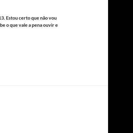
13. Estou certo que não vou
be o que vale a pena ouvir e