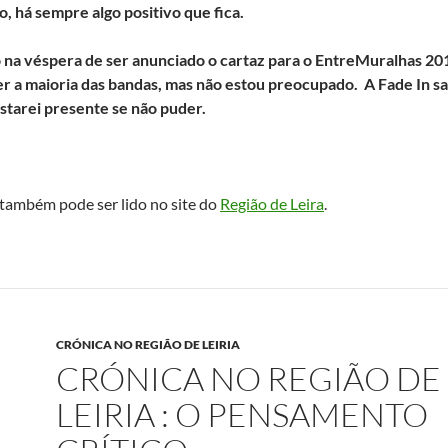
, há sempre algo positivo que fica.
 na véspera de ser anunciado o cartaz para o EntreMuralhas 20
r a maioria das bandas, mas não estou preocupado. A Fade In sa
starei presente se não puder.
também pode ser lido no site do
Região de Leira
.
CRÓNICA NO REGIÃO DE LEIRIA
CRÓNICA NO REGIÃO DE
LEIRIA : O PENSAMENTO