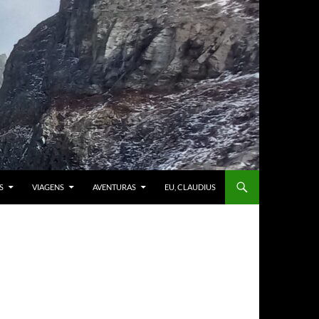
S
VIAGENS
AVENTURAS
EU, CLAUDIUS