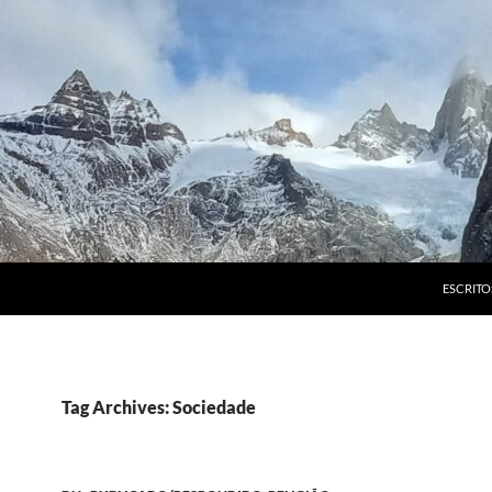
ESCRITO
Tag Archives: Sociedade