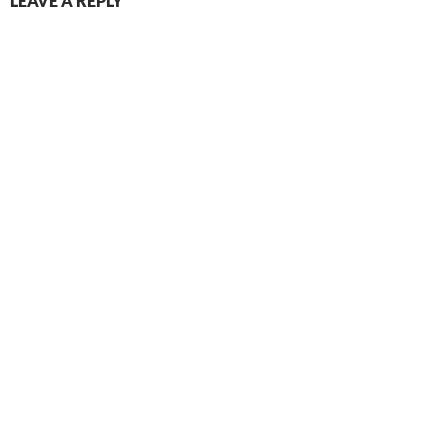
LEAVE A REPLY