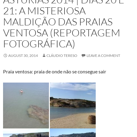
21: A MISTERIOSA
MALDIÇÃO DAS PRAIAS
VENTOSA (REPORTAGEM
FOTOGRÁFICA)
AUGUST 30, 2014
CLÁUDIO TERESO
LEAVE A COMMENT
Praia ventosa: praia de onde não se consegue sair