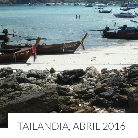
TAILANDIA, ABRIL 2016