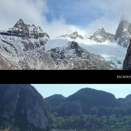
ESCRITO