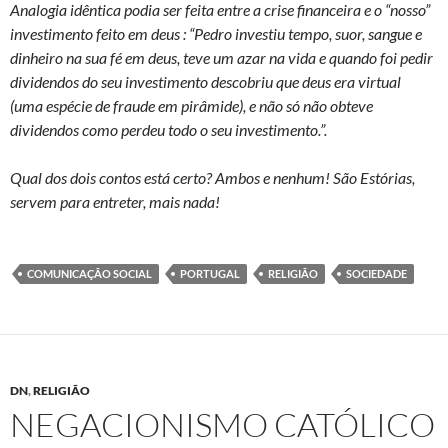
Analogia idêntica podia ser feita entre a crise financeira e o “nosso”
investimento feito em deus : “Pedro investiu tempo, suor, sangue e
dinheiro na sua fé em deus, teve um azar na vida e quando foi pedir
dividendos do seu investimento descobriu que deus era virtual
(uma espécie de fraude em pirâmide), e não só não obteve
dividendos como perdeu todo o seu investimento.”.
Qual dos dois contos está certo? Ambos e nenhum! São Estórias,
servem para entreter, mais nada!
COMUNICAÇÃO SOCIAL
PORTUGAL
RELIGIÃO
SOCIEDADE
DN
,
RELIGIÃO
NEGACIONISMO CATÓLICO