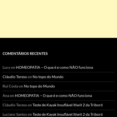
COMENTÁRIOS RECENTES
Lucy
on
HOMEOPATIA – O que é e como NÃO funciona
Cláudio Tereso
on
No topo do Mundo
Rui Costa
on
No topo do Mundo
Ana
on
HOMEOPATIA – O que é e como NÃO funciona
Cláudio Tereso
on
Teste de Kayak Insuflável Itiwit 2 da Tribord
Luciano Santos
on
Teste de Kayak Insuflável Itiwit 2 da Tribord