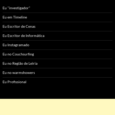
Eu "investigador"
Eu em Timeline
Eu Escritor de Cenas
Eu Escritor de Informática
Eu Instagramado
Eu no Couchsurfing
Eu no Região de Leiria
Eu no warmshowers
Eu Profissional