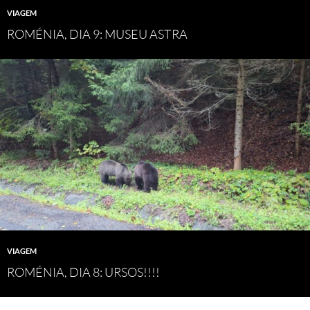
VIAGEM
ROMÉNIA, DIA 9: MUSEU ASTRA
VIAGEM
ROMÉNIA, DIA 8: URSOS!!!!