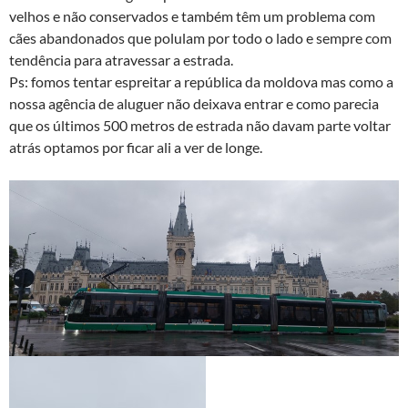
velhos e não conservados e também têm um problema com
cães abandonados que polulam por todo o lado e sempre com
tendência para atravessar a estrada.
Ps: fomos tentar espreitar a república da moldova mas como a
nossa agência de aluguer não deixava entrar e como parecia
que os últimos 500 metros de estrada não davam parte voltar
atrás optamos por ficar ali a ver de longe.