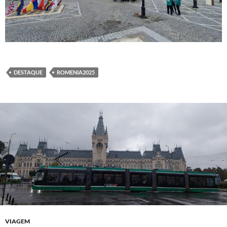
DESTAQUE
ROMENIA2025
VIAGEM