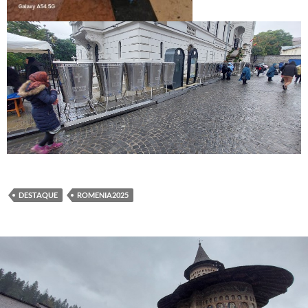
DESTAQUE
ROMENIA2025