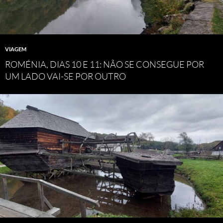
VIAGEM
ROMÉNIA, DIAS 10 E 11: NÃO SE CONSEGUE POR
UM LADO VAI-SE POR OUTRO