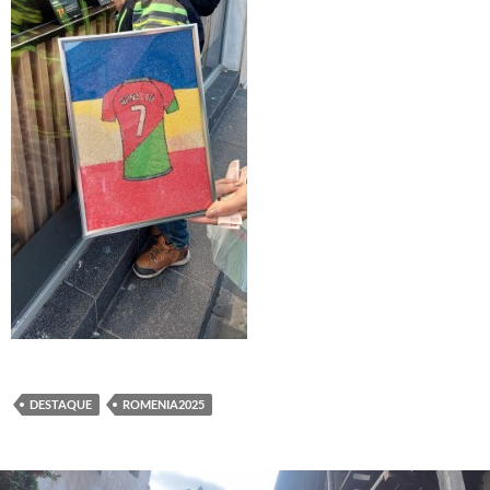
DESTAQUE
ROMENIA2025