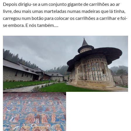
Depois dirigiu-se a um conjunto gigante de carrilhões ao ar
livre, deu mais umas marteladas numas madeiras que lá tinha,
carregou num botão para colocar os carrilhões a carrilhar e foi-
se embora. E nós também….