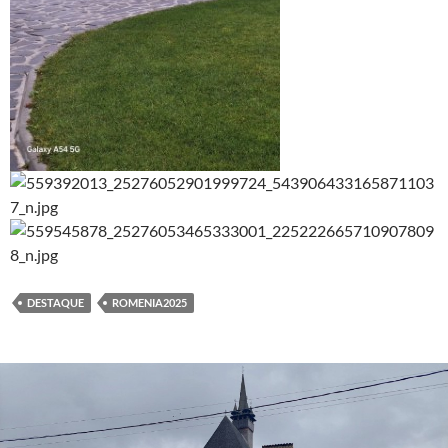
DESTAQUE
ROMENIA2025