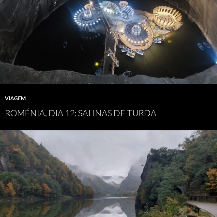
VIAGEM
ROMÉNIA, DIA 12: SALINAS DE TURDA