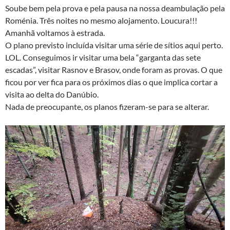
Soube bem pela prova e pela pausa na nossa deambulação pela
Roménia. Três noites no mesmo alojamento. Loucura!!!
Amanhã voltamos à estrada.
O plano previsto incluída visitar uma série de sítios aqui perto.
LOL. Conseguimos ir visitar uma bela “garganta das sete
escadas”, visitar Rasnov e Brasov, onde foram as provas. O que
ficou por ver fica para os próximos dias o que implica cortar a
visita ao delta do Danúbio.
Nada de preocupante, os planos fizeram-se para se alterar.