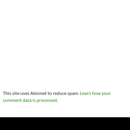
This site uses Akismet to reduce spam.
Learn how your
comment data is processed.