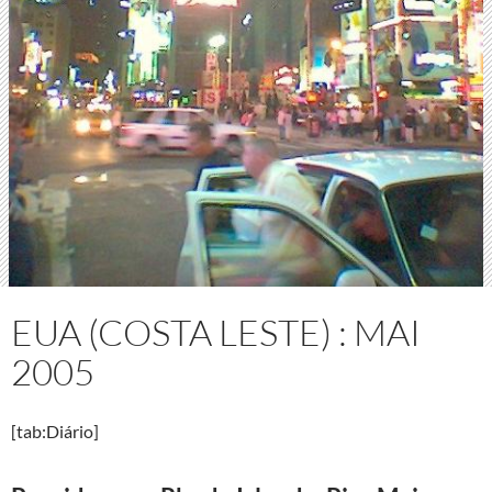
EUA (COSTA LESTE) : MAI
2005
[tab:Diário]