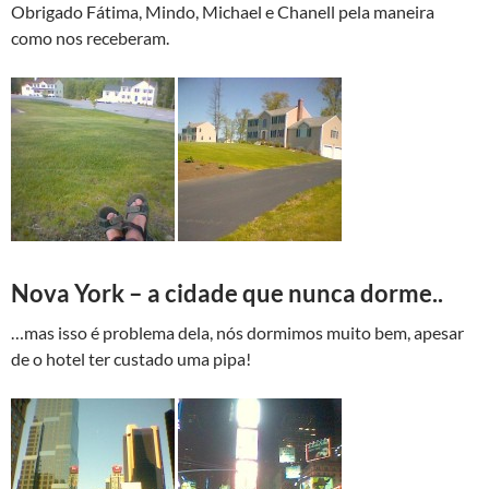
Obrigado Fátima, Mindo, Michael e Chanell pela maneira
como nos receberam.
Nova York – a cidade que nunca dorme..
…mas isso é problema dela, nós dormimos muito bem, apesar
de o hotel ter custado uma pipa!