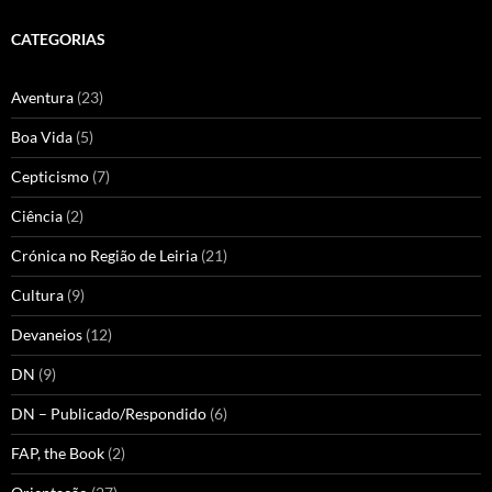
CATEGORIAS
Aventura
(23)
Boa Vida
(5)
Cepticismo
(7)
Ciência
(2)
Crónica no Região de Leiria
(21)
Cultura
(9)
Devaneios
(12)
DN
(9)
DN – Publicado/Respondido
(6)
FAP, the Book
(2)