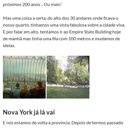
próximos 200 anos .. Ou mais!
Mas uma coisa a certa, do alto dos 30 andares onde ficava o
nosso quarto, tinhamos uma vista fabulosa sobre a cidade viva.
E por falar em alto, tentámos ir ao Empire State Building hoje
de manhã mas tinha uma fila com 100 metros e mudámos de
ideias.
Nova York já lá vai
E nós estamos de volta à provincia. Depois de termos passado