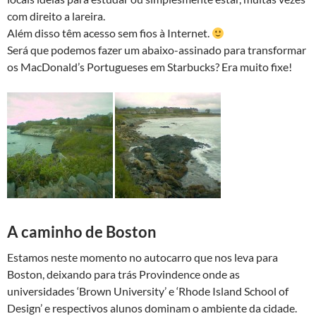
com direito a lareira.
Além disso têm acesso sem fios à Internet.
Será que podemos fazer um abaixo-assinado para transformar
os MacDonald’s Portugueses em Starbucks? Era muito fixe!
A caminho de Boston
Estamos neste momento no autocarro que nos leva para
Boston, deixando para trás Provindence onde as
universidades ‘Brown University’ e ‘Rhode Island School of
Design’ e respectivos alunos dominam o ambiente da cidade.