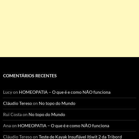
COMENTÁRIOS RECENTES
Lucy
on
HOMEOPATIA – O que é e como NÃO funciona
Cláudio Tereso
on
No topo do Mundo
Rui Costa
on
No topo do Mundo
Ana
on
HOMEOPATIA – O que é e como NÃO funciona
Cláudio Tereso
on
Teste de Kayak Insuflável Itiwit 2 da Tribord