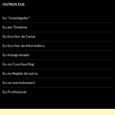
OUTROS EUS
Eu "investigador"
Eu em Timeline
Eu Escritor de Cenas
Eu Escritor de Informática
Eu Instagramado
Eu no Couchsurfing
Eu no Região de Leiria
Eu no warmshowers
Eu Profissional