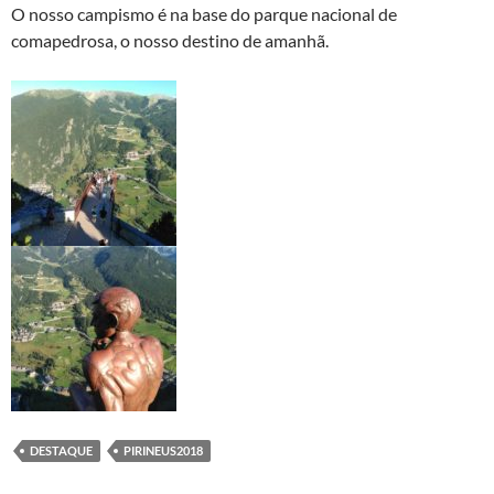
O nosso campismo é na base do parque nacional de
comapedrosa, o nosso destino de amanhã.
DESTAQUE
PIRINEUS2018