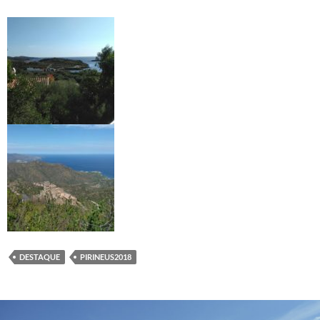
DESTAQUE
PIRINEUS2018