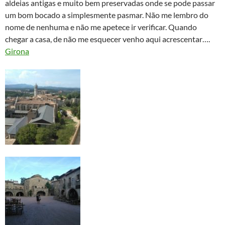
aldeias antigas e muito bem preservadas onde se pode passar
um bom bocado a simplesmente pasmar. Não me lembro do
nome de nenhuma e não me apetece ir verificar. Quando
chegar a casa, de não me esquecer venho aqui acrescentar….
Girona