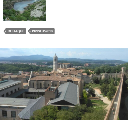
DESTAQUE
PIRINEUS2018