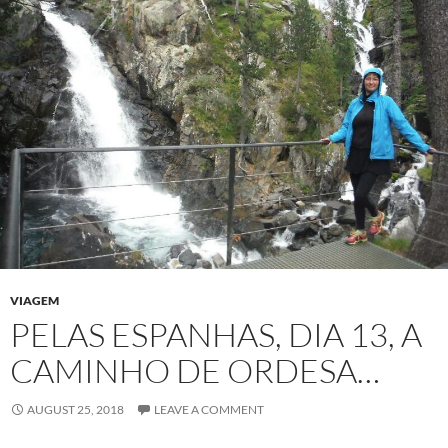
VIAGEM
PELAS ESPANHAS, DIA 13, A
CAMINHO DE ORDESA…
AUGUST 25, 2018
LEAVE A COMMENT