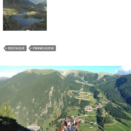
DESTAQUE
PIRINEUS2018