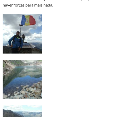
haver forças para mais nada.