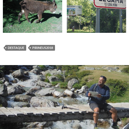
DESTAQUE
PIRINEUS2018