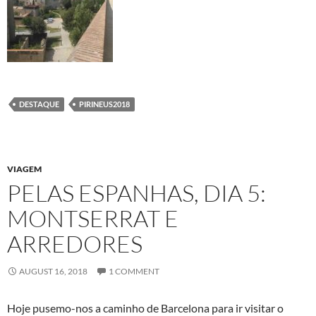
DESTAQUE
PIRINEUS2018
VIAGEM
PELAS ESPANHAS, DIA 5:
MONTSERRAT E
ARREDORES
AUGUST 16, 2018
1 COMMENT
Hoje pusemo-nos a caminho de Barcelona para ir visitar o