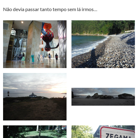
Não devia passar tanto tempo sem lá irmos…