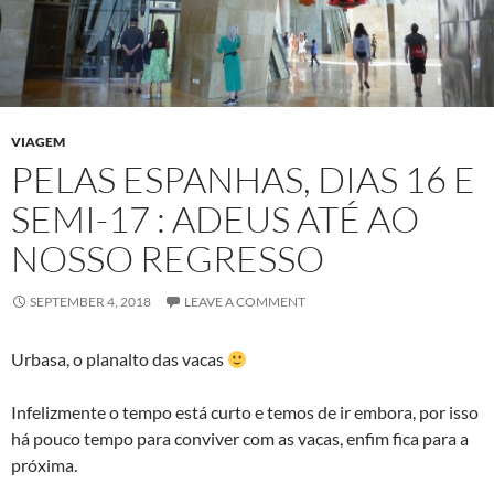
VIAGEM
PELAS ESPANHAS, DIAS 16 E
SEMI-17 : ADEUS ATÉ AO
NOSSO REGRESSO
SEPTEMBER 4, 2018
LEAVE A COMMENT
Urbasa, o planalto das vacas
Infelizmente o tempo está curto e temos de ir embora, por isso
há pouco tempo para conviver com as vacas, enfim fica para a
próxima.