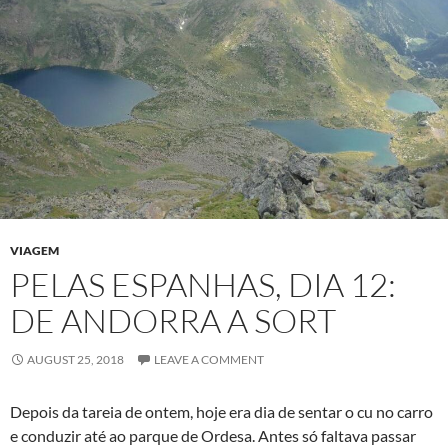
VIAGEM
PELAS ESPANHAS, DIA 12:
DE ANDORRA A SORT
AUGUST 25, 2018
LEAVE A COMMENT
Depois da tareia de ontem, hoje era dia de sentar o cu no carro
e conduzir até ao parque de Ordesa. Antes só faltava passar