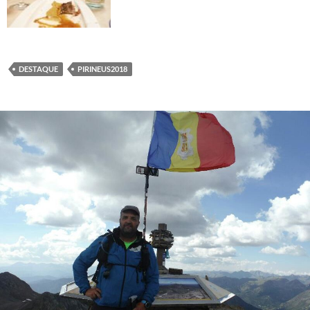
DESTAQUE
PIRINEUS2018