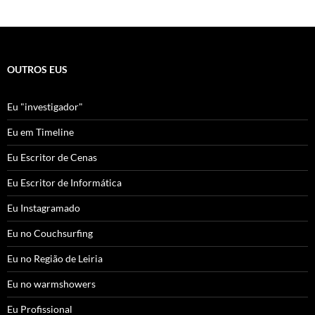
OUTROS EUS
Eu "investigador"
Eu em Timeline
Eu Escritor de Cenas
Eu Escritor de Informática
Eu Instagramado
Eu no Couchsurfing
Eu no Região de Leiria
Eu no warmshowers
Eu Profissional