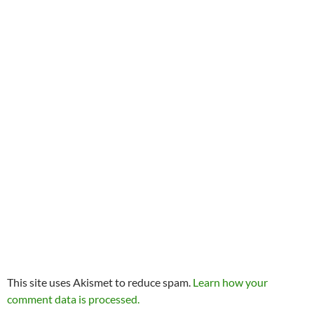
This site uses Akismet to reduce spam.
Learn how your
comment data is processed.