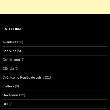
CATEGORIAS
Aventura
(23)
Boa Vida
(5)
Cepticismo
(7)
Ciência
(2)
Crónica no Região de Leiria
(21)
Cultura
(9)
Devaneios
(12)
DN
(9)