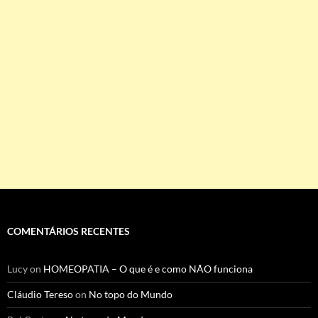
COMENTÁRIOS RECENTES
Lucy
on
HOMEOPATIA – O que é e como NÃO funciona
Cláudio Tereso
on
No topo do Mundo