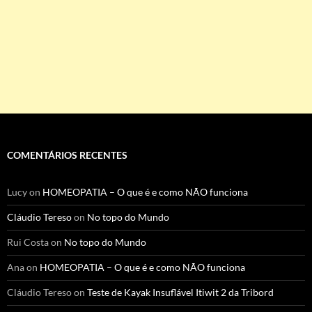
COMENTÁRIOS RECENTES
Lucy
on
HOMEOPATIA – O que é e como NÃO funciona
Cláudio Tereso
on
No topo do Mundo
Rui Costa
on
No topo do Mundo
Ana
on
HOMEOPATIA – O que é e como NÃO funciona
Cláudio Tereso
on
Teste de Kayak Insuflável Itiwit 2 da Tribord