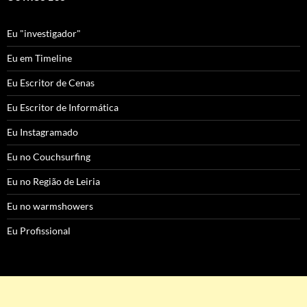
Eu "investigador"
Eu em Timeline
Eu Escritor de Cenas
Eu Escritor de Informática
Eu Instagramado
Eu no Couchsurfing
Eu no Região de Leiria
Eu no warmshowers
Eu Profissional