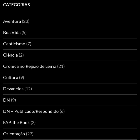
CATEGORIAS
Aventura
(23)
Boa Vida
(5)
Cepticismo
(7)
Ciência
(2)
Crónica no Região de Leiria
(21)
Cultura
(9)
Devaneios
(12)
DN
(9)
DN – Publicado/Respondido
(6)
FAP, the Book
(2)
Orientação
(27)