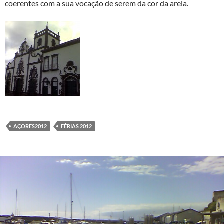
coerentes com a sua vocação de serem da cor da areia.
AÇORES2012
FÉRIAS 2012