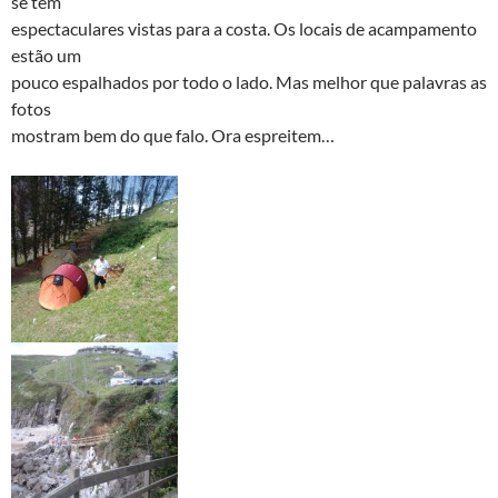
se tem
espectaculares vistas para a costa. Os locais de acampamento
estão um
pouco espalhados por todo o lado. Mas melhor que palavras as
fotos
mostram bem do que falo. Ora espreitem…