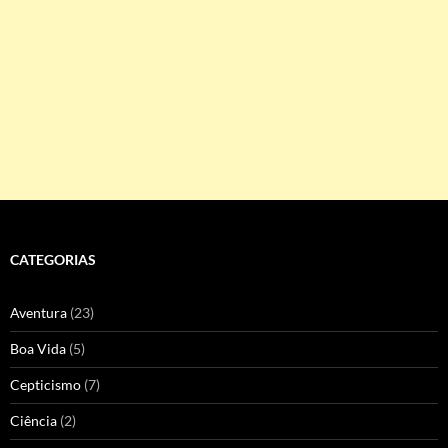
CATEGORIAS
Aventura
(23)
Boa Vida
(5)
Cepticismo
(7)
Ciência
(2)