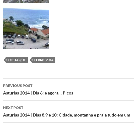
DESTAQUE
FÉRIAS 2014
Post
PREVIOUS POST
navigation
Asturias 2014 | Dia 6: e agora… Picos
NEXT POST
Asturias 2014 | Dias 8,9 e 10: Cidade, montanha e praia tudo em um