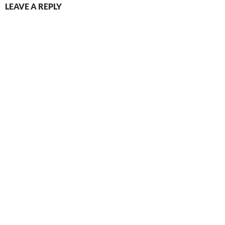
LEAVE A REPLY