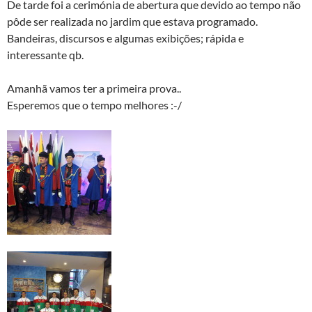
De tarde foi a cerimónia de abertura que devido ao tempo não
pôde ser realizada no jardim que estava programado.
Bandeiras, discursos e algumas exibições; rápida e
interessante qb.
Amanhã vamos ter a primeira prova..
Esperemos que o tempo melhores :-/