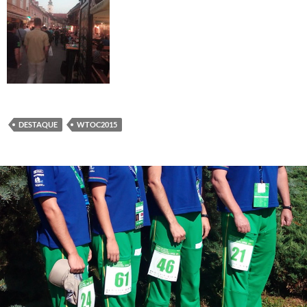
DESTAQUE
WTOC2015