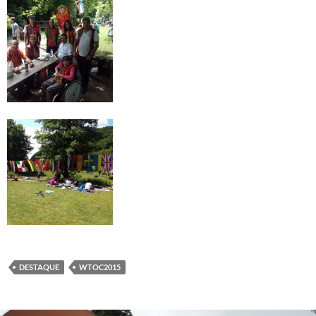
DESTAQUE
WTOC2015