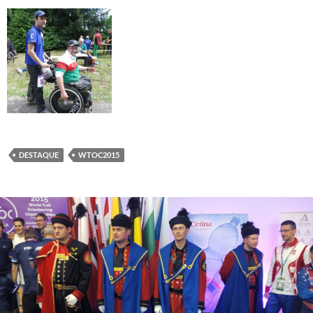
DESTAQUE
WTOC2015