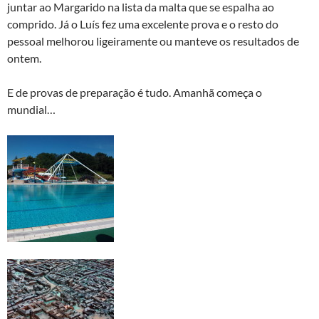
juntar ao Margarido na lista da malta que se espalha ao
comprido. Já o Luís fez uma excelente prova e o resto do
pessoal melhorou ligeiramente ou manteve os resultados de
ontem.
E de provas de preparação é tudo. Amanhã começa o
mundial…