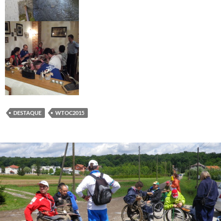
DESTAQUE
WTOC2015