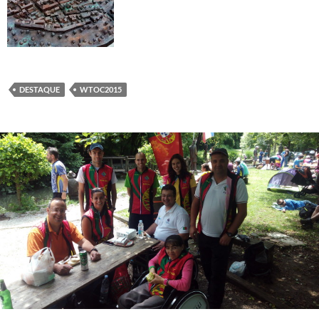
DESTAQUE
WTOC2015