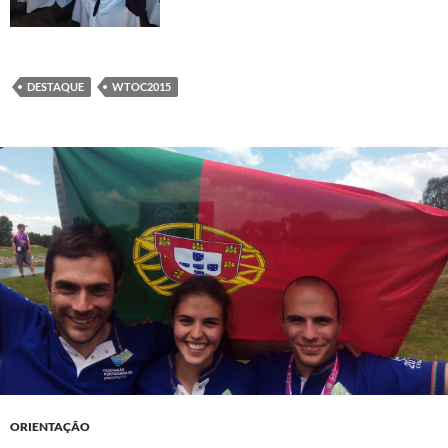
DESTAQUE
WTOC2015
ORIENTAÇÃO