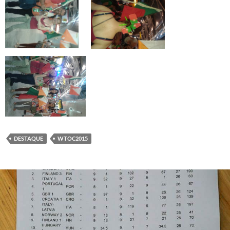
DESTAQUE
WTOC2015