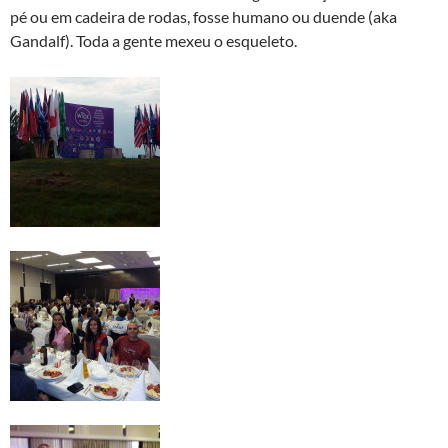
pé ou em cadeira de rodas, fosse humano ou duende (aka
Gandalf). Toda a gente mexeu o esqueleto.