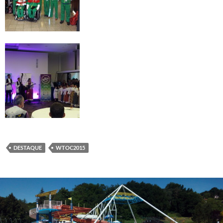
DESTAQUE
WTOC2015