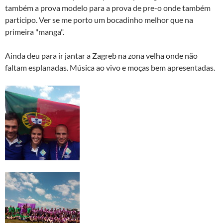
também a prova modelo para a prova de pre-o onde também
participo. Ver se me porto um bocadinho melhor que na
primeira "manga".
Ainda deu para ir jantar a Zagreb na zona velha onde não
faltam esplanadas. Música ao vivo e moças bem apresentadas.