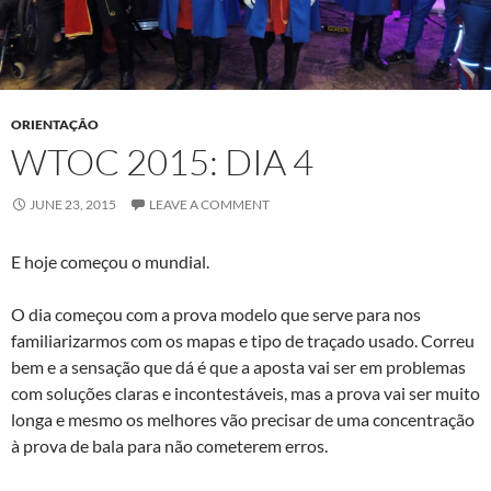
ORIENTAÇÃO
WTOC 2015: DIA 4
JUNE 23, 2015
LEAVE A COMMENT
E hoje começou o mundial.
O dia começou com a prova modelo que serve para nos
familiarizarmos com os mapas e tipo de traçado usado. Correu
bem e a sensação que dá é que a aposta vai ser em problemas
com soluções claras e incontestáveis, mas a prova vai ser muito
longa e mesmo os melhores vão precisar de uma concentração
à prova de bala para não cometerem erros.