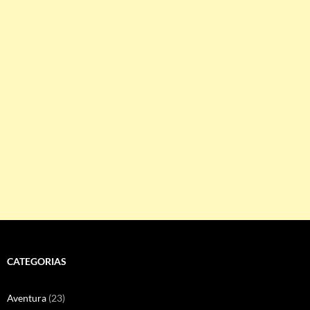
CATEGORIAS
Aventura
(23)