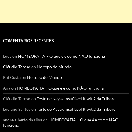
COMENTÁRIOS RECENTES
Lucy
on
HOMEOPATIA – O que é e como NÃO funciona
Cláudio Tereso
on
No topo do Mundo
Rui Costa
on
No topo do Mundo
Ana
on
HOMEOPATIA – O que é e como NÃO funciona
Cláudio Tereso
on
Teste de Kayak Insuflável Itiwit 2 da Tribord
Luciano Santos
on
Teste de Kayak Insuflável Itiwit 2 da Tribord
andre alberto da silva
on
HOMEOPATIA – O que é e como NÃO
funciona