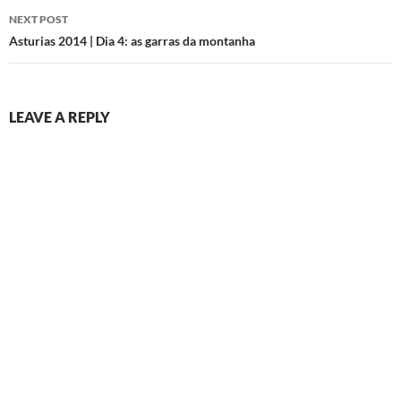
NEXT POST
Asturias 2014 | Dia 4: as garras da montanha
LEAVE A REPLY