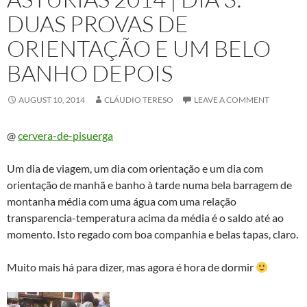
DUAS PROVAS DE
ORIENTAÇÃO E UM BELO
BANHO DEPOIS
AUGUST 10, 2014
CLÁUDIO TERESO
LEAVE A COMMENT
@
cervera-de-pisuerga
Um dia de viagem, um dia com orientação e um dia com
orientação de manhã e banho à tarde numa bela barragem de
montanha média com uma água com uma relação
transparencia-temperatura acima da média é o saldo até ao
momento. Isto regado com boa companhia e belas tapas, claro.
Muito mais há para dizer, mas agora é hora de dormir