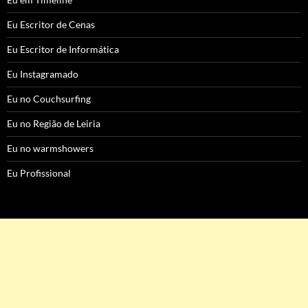
Eu Escritor de Cenas
Eu Escritor de Informática
Eu Instagramado
Eu no Couchsurfing
Eu no Região de Leiria
Eu no warmshowers
Eu Profissional