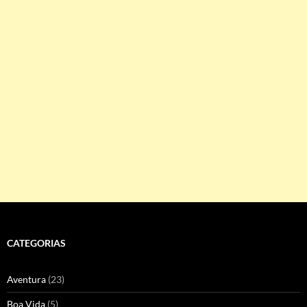
CATEGORIAS
Aventura
(23)
Boa Vida
(5)