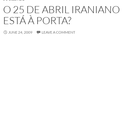
O 25 DE ABRIL IRANIANO
ESTÁ À PORTA?
JUNE 24, 2009
LEAVE A COMMENT