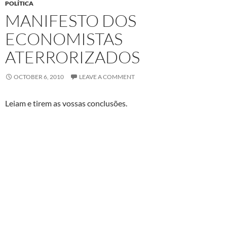
POLÍTICA
MANIFESTO DOS
ECONOMISTAS
ATERRORIZADOS
OCTOBER 6, 2010
LEAVE A COMMENT
Leiam e tirem as vossas conclusões.