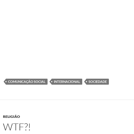
COMUNICAÇÃO SOCIAL
INTERNACIONAL
SOCIEDADE
RELIGIÃO
WTF?!