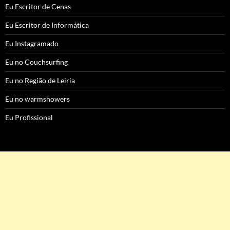
Eu Escritor de Cenas
Eu Escritor de Informática
Eu Instagramado
Eu no Couchsurfing
Eu no Região de Leiria
Eu no warmshowers
Eu Profissional