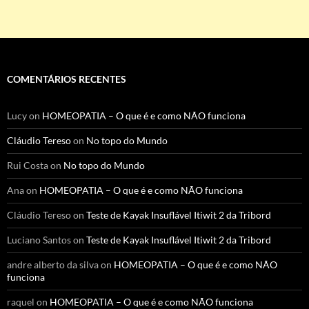
COMENTÁRIOS RECENTES
Lucy
on
HOMEOPATIA – O que é e como NÃO funciona
Cláudio Tereso
on
No topo do Mundo
Rui Costa
on
No topo do Mundo
Ana
on
HOMEOPATIA – O que é e como NÃO funciona
Cláudio Tereso
on
Teste de Kayak Insuflável Itiwit 2 da Tribord
Luciano Santos
on
Teste de Kayak Insuflável Itiwit 2 da Tribord
andre alberto da silva
on
HOMEOPATIA – O que é e como NÃO
funciona
raquel
on
HOMEOPATIA – O que é e como NÃO funciona