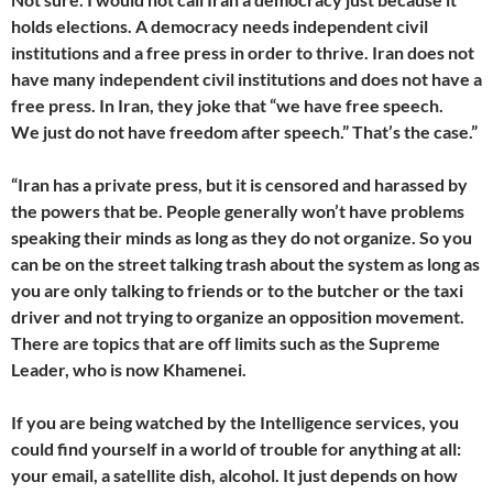
holds elections. A democracy needs independent civil
institutions and a free press in order to thrive. Iran does not
have many independent civil institutions and does not have a
free press. In Iran, they joke that “we have free speech.
We just do not have freedom after speech.” That’s the case.”
“Iran has a private press, but it is censored and harassed by
the powers that be. People generally won’t have problems
speaking their minds as long as they do not organize. So you
can be on the street talking trash about the system as long as
you are only talking to friends or to the butcher or the taxi
driver and not trying to organize an opposition movement.
There are topics that are off limits such as the Supreme
Leader, who is now Khamenei.
If you are being watched by the Intelligence services, you
could find yourself in a world of trouble for anything at all:
your email, a satellite dish, alcohol. It just depends on how