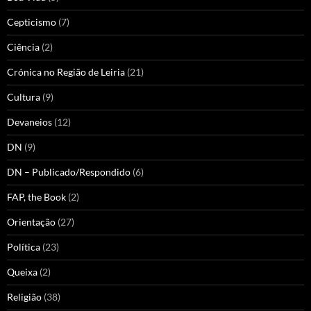
Cepticismo
(7)
Ciência
(2)
Crónica no Região de Leiria
(21)
Cultura
(9)
Devaneios
(12)
DN
(9)
DN – Publicado/Respondido
(6)
FAP, the Book
(2)
Orientação
(27)
Política
(23)
Queixa
(2)
Religião
(38)