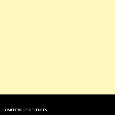
COMENTÁRIOS RECENTES