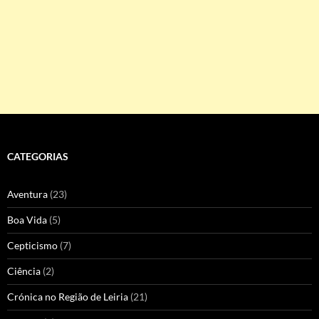
CATEGORIAS
Aventura
(23)
Boa Vida
(5)
Cepticismo
(7)
Ciência
(2)
Crónica no Região de Leiria
(21)