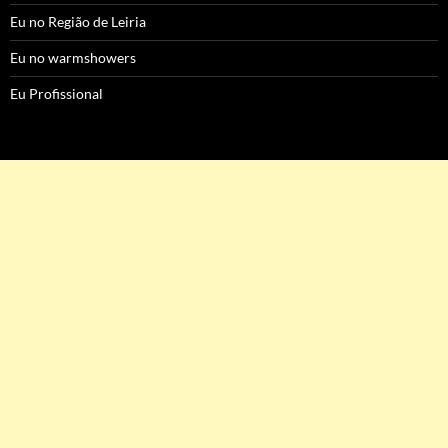
Eu no Região de Leiria
Eu no warmshowers
Eu Profissional