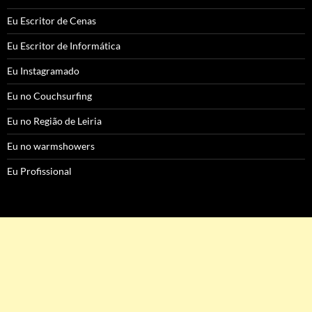
Eu Escritor de Cenas
Eu Escritor de Informática
Eu Instagramado
Eu no Couchsurfing
Eu no Região de Leiria
Eu no warmshowers
Eu Profissional