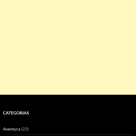
CATEGORIAS
Aventura
(23)