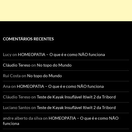
COMENTÁRIOS RECENTES
Lucy
on
HOMEOPATIA – O que é e como NÃO funciona
Cláudio Tereso
on
No topo do Mundo
Rui Costa
on
No topo do Mundo
Ana
on
HOMEOPATIA – O que é e como NÃO funciona
Cláudio Tereso
on
Teste de Kayak Insuflável Itiwit 2 da Tribord
Luciano Santos
on
Teste de Kayak Insuflável Itiwit 2 da Tribord
andre alberto da silva
on
HOMEOPATIA – O que é e como NÃO
funciona