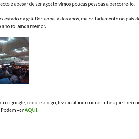
cto e apesar de ser agosto vimos poucas pessoas a percorre-lo.
 estado na grã-Bertanha já dos anos, maioritariamente no país d
 ano foi ainda melhor.
to o google, como é amigo, fez um album com as fotos que tirei co
 . Podem ver
AQUI
.