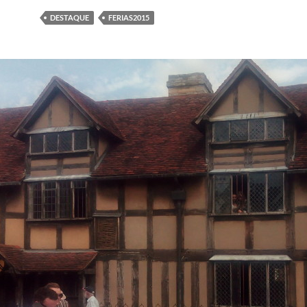
DESTAQUE
FERIAS2015