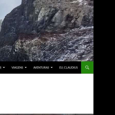
S
VIAGENS
AVENTURAS
EU, CLAUDIUS