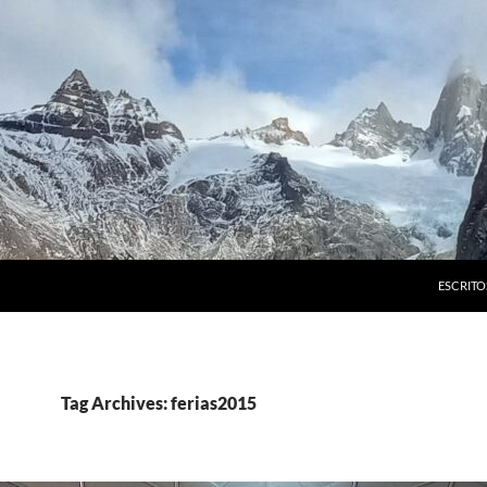
ESCRITO
Tag Archives: ferias2015