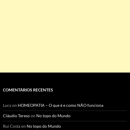
COMENTÁRIOS RECENTES
Lucy
on
HOMEOPATIA – O que é e como NÃO funciona
Cláudio Tereso
on
No topo do Mundo
Rui Costa
on
No topo do Mundo