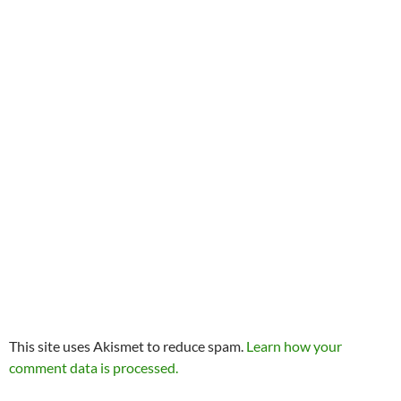
This site uses Akismet to reduce spam.
Learn how your
comment data is processed.