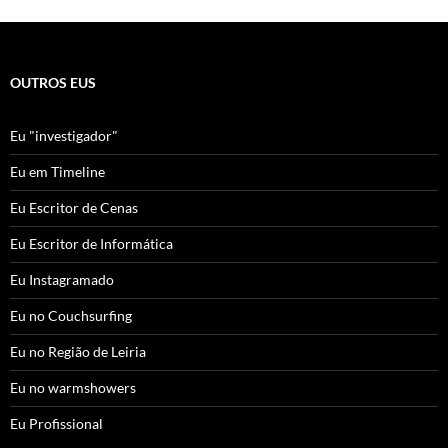
OUTROS EUS
Eu "investigador"
Eu em Timeline
Eu Escritor de Cenas
Eu Escritor de Informática
Eu Instagramado
Eu no Couchsurfing
Eu no Região de Leiria
Eu no warmshowers
Eu Profissional