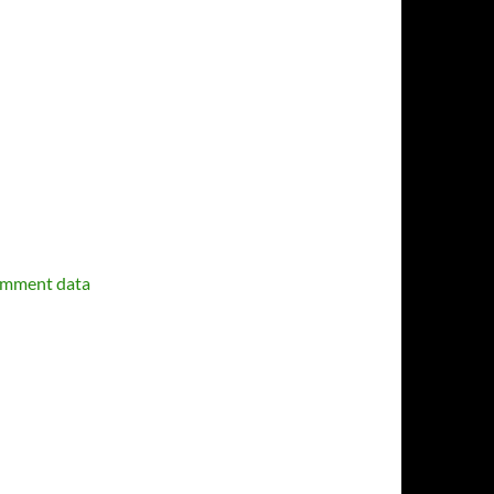
omment data