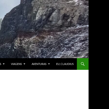
S
VIAGENS
AVENTURAS
EU, CLAUDIUS