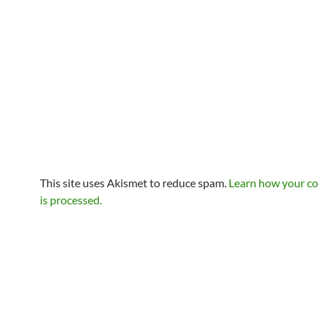
This site uses Akismet to reduce spam.
Learn how your c
is processed.