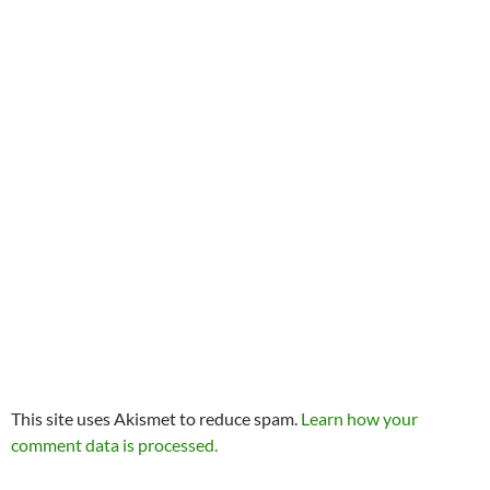
This site uses Akismet to reduce spam.
Learn how your
comment data is processed.