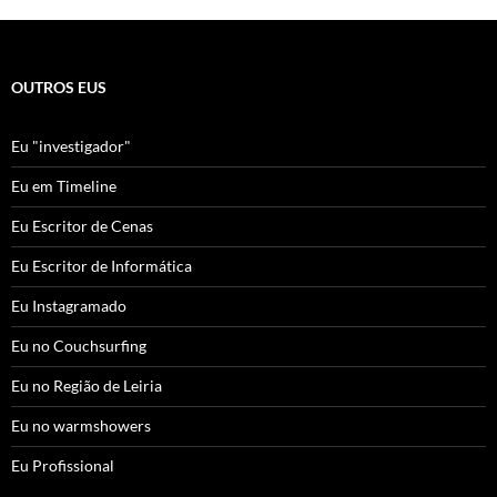
OUTROS EUS
Eu "investigador"
Eu em Timeline
Eu Escritor de Cenas
Eu Escritor de Informática
Eu Instagramado
Eu no Couchsurfing
Eu no Região de Leiria
Eu no warmshowers
Eu Profissional