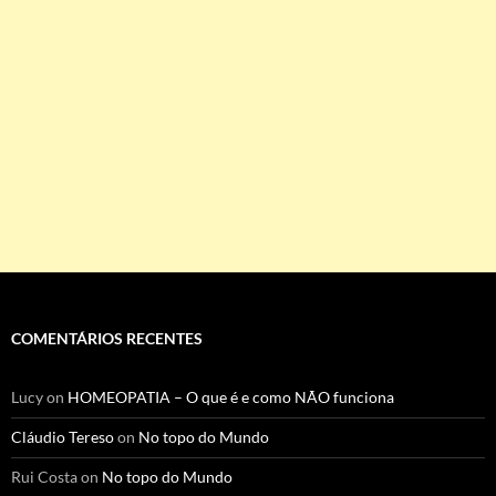
COMENTÁRIOS RECENTES
Lucy
on
HOMEOPATIA – O que é e como NÃO funciona
Cláudio Tereso
on
No topo do Mundo
Rui Costa
on
No topo do Mundo