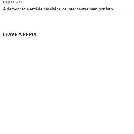
NEXT POST
A democracia está de parabéns, os Internautas nem por isso
LEAVE A REPLY