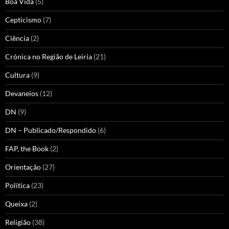
Boa Vida
(5)
Cepticismo
(7)
Ciência
(2)
Crónica no Região de Leiria
(21)
Cultura
(9)
Devaneios
(12)
DN
(9)
DN – Publicado/Respondido
(6)
FAP, the Book
(2)
Orientação
(27)
Política
(23)
Queixa
(2)
Religião
(38)