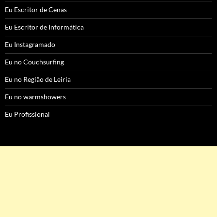
Eu Escritor de Cenas
Eu Escritor de Informática
Eu Instagramado
Eu no Couchsurfing
Eu no Região de Leiria
Eu no warmshowers
Eu Profissional