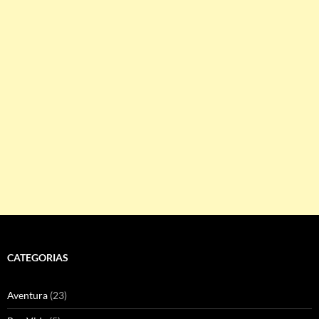
CATEGORIAS
Aventura
(23)