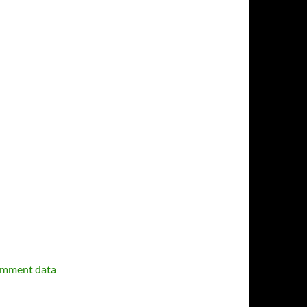
omment data