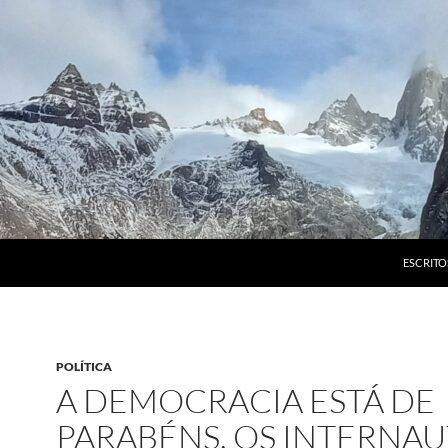
ESCRITO
POLÍTICA
A DEMOCRACIA ESTÁ DE
PARABÉNS, OS INTERNAU