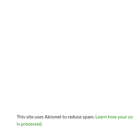
This site uses Akismet to reduce spam.
Learn how your c
is processed.