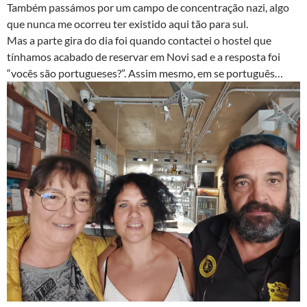
Também passámos por um campo de concentração nazi, algo
que nunca me ocorreu ter existido aqui tão para sul.
Mas a parte gira do dia foi quando contactei o hostel que
tínhamos acabado de reservar em Novi sad e a resposta foi
“vocês são portugueses?”. Assim mesmo, em se português…