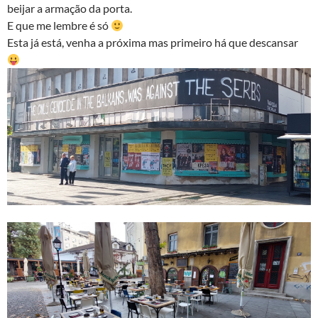
beijar a armação da porta.
E que me lembre é só
Esta já está, venha a próxima mas primeiro há que descansar