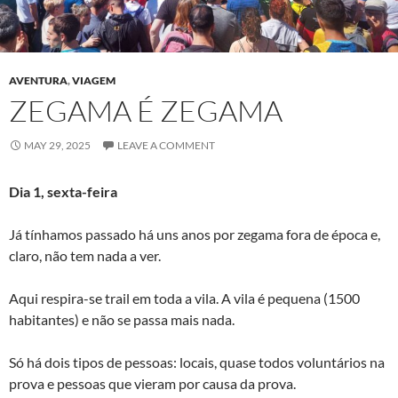
AVENTURA
,
VIAGEM
ZEGAMA É ZEGAMA
MAY 29, 2025
LEAVE A COMMENT
Dia 1, sexta-feira
Já tínhamos passado há uns anos por zegama fora de época e,
claro, não tem nada a ver.
Aqui respira-se trail em toda a vila. A vila é pequena (1500
habitantes) e não se passa mais nada.
Só há dois tipos de pessoas: locais, quase todos voluntários na
prova e pessoas que vieram por causa da prova.