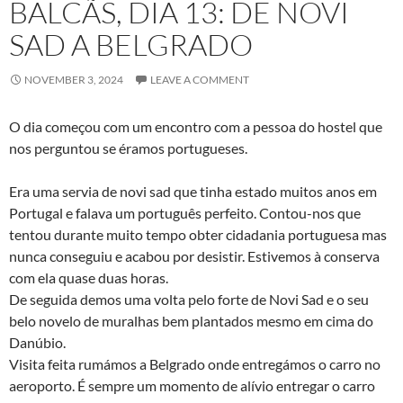
BALCÃS, DIA 13: DE NOVI
SAD A BELGRADO
NOVEMBER 3, 2024
LEAVE A COMMENT
O dia começou com um encontro com a pessoa do hostel que
nos perguntou se éramos portugueses.
Era uma servia de novi sad que tinha estado muitos anos em
Portugal e falava um português perfeito. Contou-nos que
tentou durante muito tempo obter cidadania portuguesa mas
nunca conseguiu e acabou por desistir. Estivemos à conserva
com ela quase duas horas.
De seguida demos uma volta pelo forte de Novi Sad e o seu
belo novelo de muralhas bem plantados mesmo em cima do
Danúbio.
Visita feita rumámos a Belgrado onde entregámos o carro no
aeroporto. É sempre um momento de alívio entregar o carro