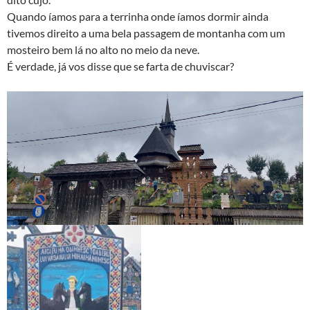
Quando íamos para a terrinha onde íamos dormir ainda
tivemos direito a uma bela passagem de montanha com um
mosteiro bem lá no alto no meio da neve.
É verdade, já vos disse que se farta de chuviscar?