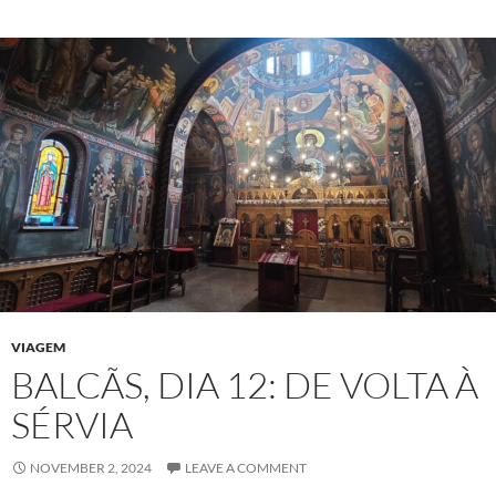
VIAGEM
BALCÃS, DIA 12: DE VOLTA À
SÉRVIA
NOVEMBER 2, 2024
LEAVE A COMMENT