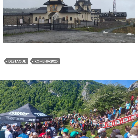
DESTAQUE
ROMENIA2025