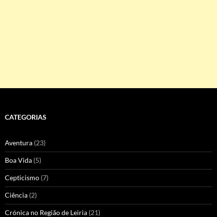
CATEGORIAS
Aventura
(23)
Boa Vida
(5)
Cepticismo
(7)
Ciência
(2)
Crónica no Região de Leiria
(21)