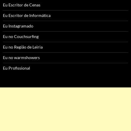
Eu Escritor de Cenas
Eu Escritor de Informática
Eu Instagramado
Eu no Couchsurfing
Eu no Região de Leiria
Eu no warmshowers
Eu Profissional