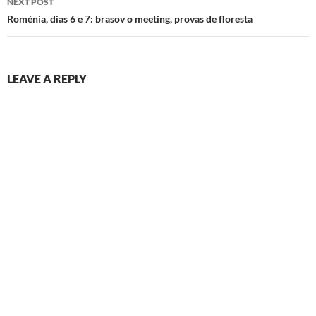
NEXT POST
Roménia, dias 6 e 7: brasov o meeting, provas de floresta
LEAVE A REPLY