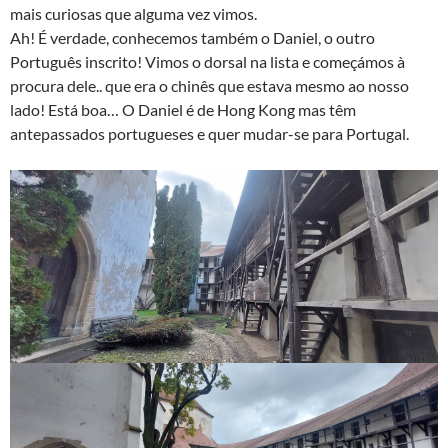
mais curiosas que alguma vez vimos.
Ah! É verdade, conhecemos também o Daniel, o outro
Português inscrito! Vimos o dorsal na lista e começámos à
procura dele.. que era o chinês que estava mesmo ao nosso
lado! Está boa… O Daniel é de Hong Kong mas têm
antepassados portugueses e quer mudar-se para Portugal.