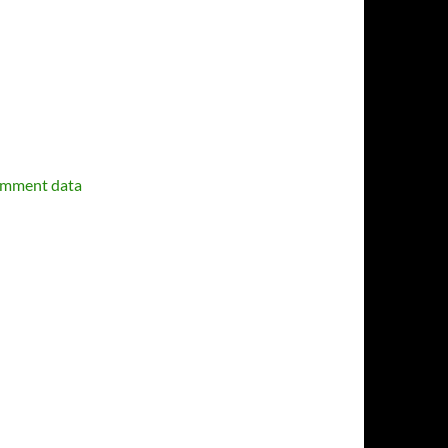
omment data