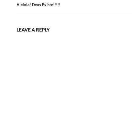
Aleluia! Deus Existe!!!!!
LEAVE A REPLY