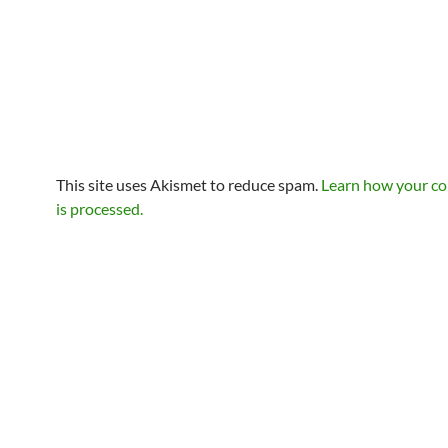
This site uses Akismet to reduce spam.
Learn how your c
is processed.