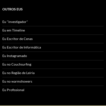
OUTROS EUS
Eu "investigador"
Eu em Timeline
Eu Escritor de Cenas
Eu Escritor de Informática
Eu Instagramado
Eu no Couchsurfing
Eu no Região de Leiria
Eu no warmshowers
Eu Profissional