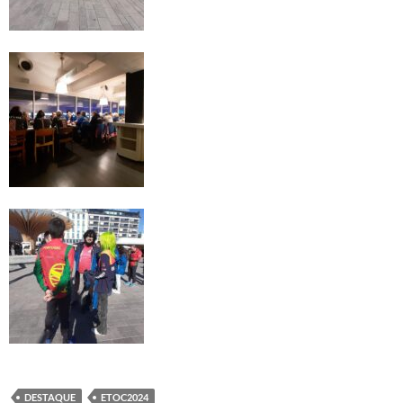
DESTAQUE
ETOC2024