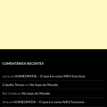
COMENTÁRIOS RECENTES
Lucy
on
HOMEOPATIA – O que é e como NÃO funciona
Cláudio Tereso
on
No topo do Mundo
Rui Costa
on
No topo do Mundo
Ana
on
HOMEOPATIA – O que é e como NÃO funciona