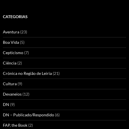
CATEGORIAS
Aventura
(23)
Boa Vida
(5)
Cepticismo
(7)
Ciência
(2)
Crónica no Região de Leiria
(21)
Cultura
(9)
Devaneios
(12)
DN
(9)
DN – Publicado/Respondido
(6)
FAP, the Book
(2)