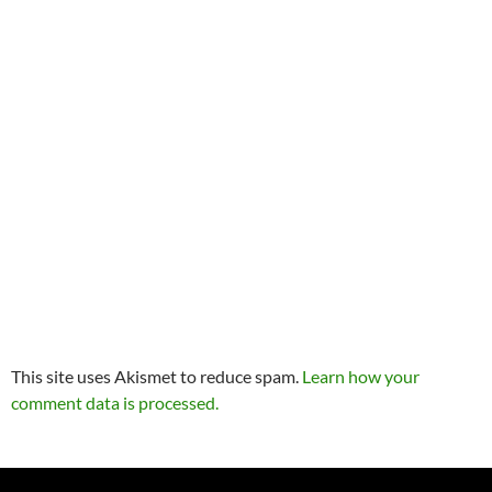
This site uses Akismet to reduce spam.
Learn how your
comment data is processed.