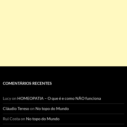
COMENTÁRIOS RECENTES
Lucy
on
HOMEOPATIA – O que é e como NÃO funciona
Cláudio Tereso
on
No topo do Mundo
Rui Costa
on
No topo do Mundo