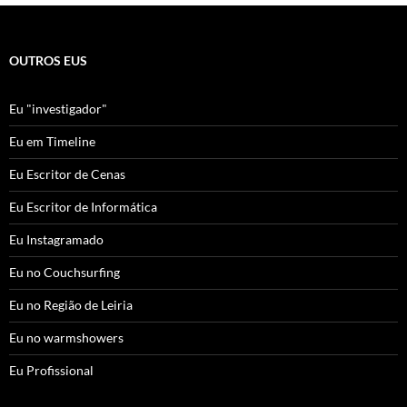
OUTROS EUS
Eu "investigador"
Eu em Timeline
Eu Escritor de Cenas
Eu Escritor de Informática
Eu Instagramado
Eu no Couchsurfing
Eu no Região de Leiria
Eu no warmshowers
Eu Profissional