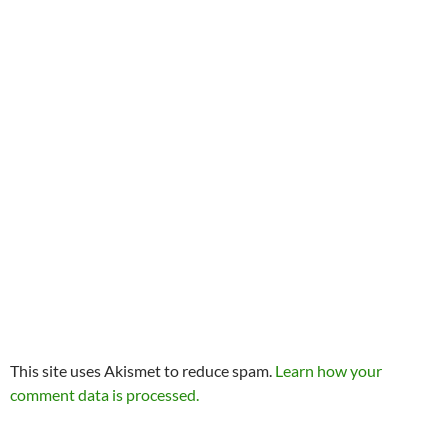
This site uses Akismet to reduce spam.
Learn how your
comment data is processed.