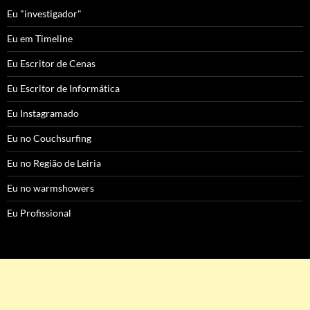
Eu "investigador"
Eu em Timeline
Eu Escritor de Cenas
Eu Escritor de Informática
Eu Instagramado
Eu no Couchsurfing
Eu no Região de Leiria
Eu no warmshowers
Eu Profissional