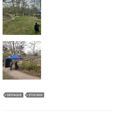
DESTAQUE
ETOC2024
Post