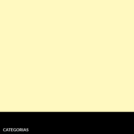
CATEGORIAS