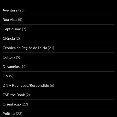
Aventura
(23)
Boa Vida
(5)
Cepticismo
(7)
Ciência
(2)
Crónica no Região de Leiria
(21)
Cultura
(9)
Devaneios
(12)
DN
(9)
DN – Publicado/Respondido
(6)
FAP, the Book
(2)
Orientação
(27)
Política
(23)