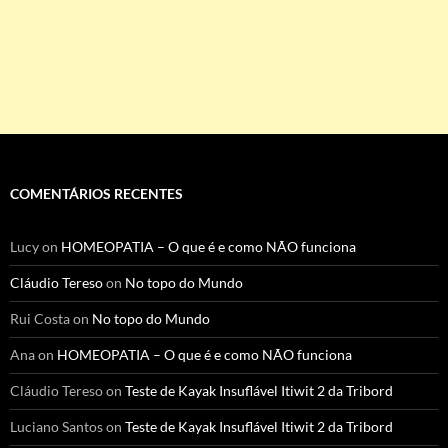
COMENTÁRIOS RECENTES
Lucy
on
HOMEOPATIA – O que é e como NÃO funciona
Cláudio Tereso
on
No topo do Mundo
Rui Costa
on
No topo do Mundo
Ana
on
HOMEOPATIA – O que é e como NÃO funciona
Cláudio Tereso
on
Teste de Kayak Insuflável Itiwit 2 da Tribord
Luciano Santos
on
Teste de Kayak Insuflável Itiwit 2 da Tribord