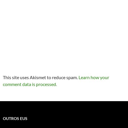
This site uses Akismet to reduce spam.
Learn how your
comment data is processed.
OUTROS EUS