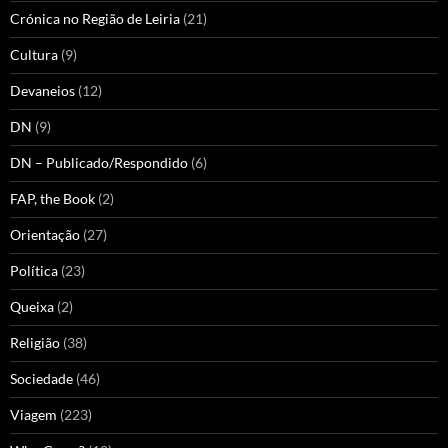
Crónica no Região de Leiria
(21)
Cultura
(9)
Devaneios
(12)
DN
(9)
DN – Publicado/Respondido
(6)
FAP, the Book
(2)
Orientação
(27)
Política
(23)
Queixa
(2)
Religião
(38)
Sociedade
(46)
Viagem
(223)