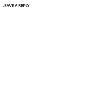
LEAVE A REPLY