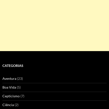
CATEGORIAS
Aventura
(23)
Boa Vida
(5)
Cepticismo
(7)
Ciência
(2)