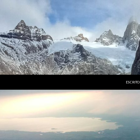
ESCRITO