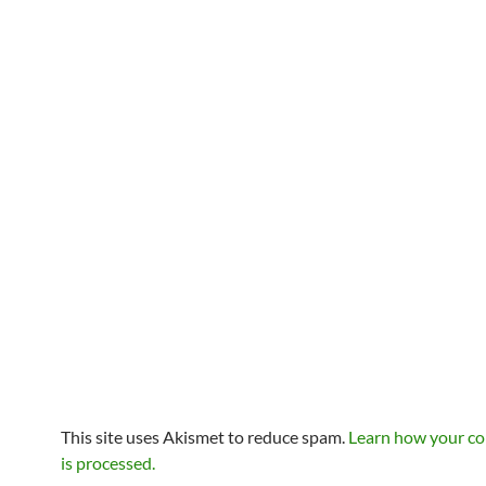
This site uses Akismet to reduce spam.
Learn how your c
is processed.