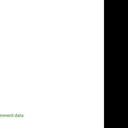
omment data