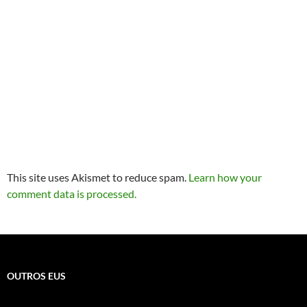
This site uses Akismet to reduce spam.
Learn how your
comment data is processed.
OUTROS EUS