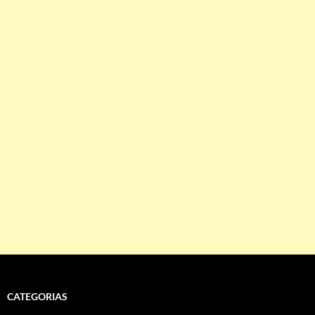
CATEGORIAS