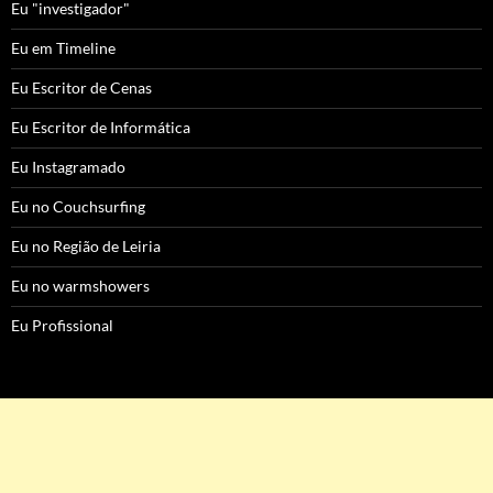
Eu "investigador"
Eu em Timeline
Eu Escritor de Cenas
Eu Escritor de Informática
Eu Instagramado
Eu no Couchsurfing
Eu no Região de Leiria
Eu no warmshowers
Eu Profissional