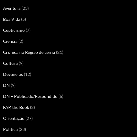
Aventura
(23)
Boa Vida
(5)
Cepticismo
(7)
Ciência
(2)
Crónica no Região de Leiria
(21)
Cultura
(9)
Devaneios
(12)
DN
(9)
DN – Publicado/Respondido
(6)
FAP, the Book
(2)
Orientação
(27)
Política
(23)