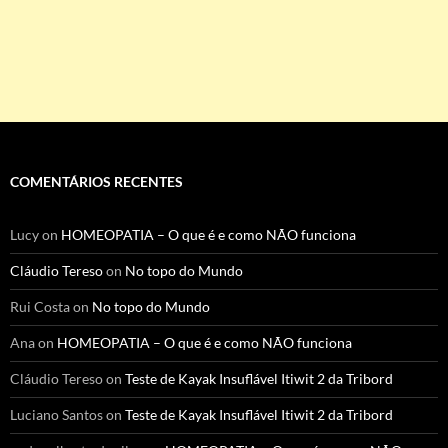
COMENTÁRIOS RECENTES
Lucy
on
HOMEOPATIA – O que é e como NÃO funciona
Cláudio Tereso
on
No topo do Mundo
Rui Costa
on
No topo do Mundo
Ana
on
HOMEOPATIA – O que é e como NÃO funciona
Cláudio Tereso
on
Teste de Kayak Insuflável Itiwit 2 da Tribord
Luciano Santos
on
Teste de Kayak Insuflável Itiwit 2 da Tribord