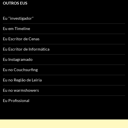
OUTROS EUS
Eu "investigador"
Eu em Timeline
Eu Escritor de Cenas
Eu Escritor de Informática
Eu Instagramado
Eu no Couchsurfing
Eu no Região de Leiria
Eu no warmshowers
Eu Profissional