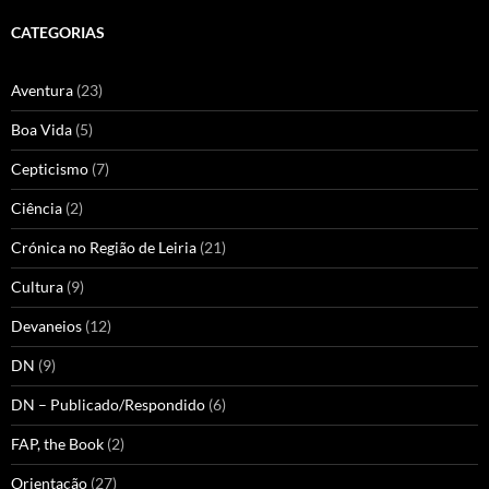
CATEGORIAS
Aventura
(23)
Boa Vida
(5)
Cepticismo
(7)
Ciência
(2)
Crónica no Região de Leiria
(21)
Cultura
(9)
Devaneios
(12)
DN
(9)
DN – Publicado/Respondido
(6)
FAP, the Book
(2)
Orientação
(27)