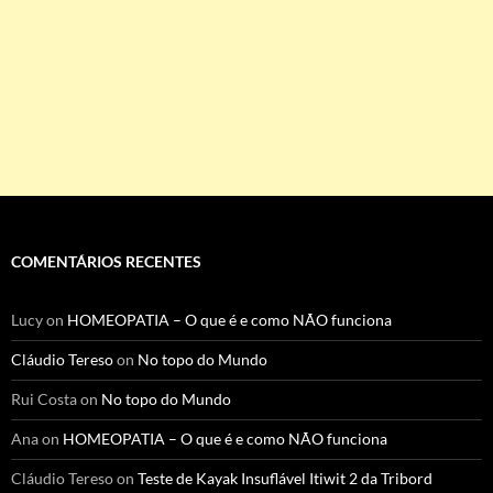
COMENTÁRIOS RECENTES
Lucy
on
HOMEOPATIA – O que é e como NÃO funciona
Cláudio Tereso
on
No topo do Mundo
Rui Costa
on
No topo do Mundo
Ana
on
HOMEOPATIA – O que é e como NÃO funciona
Cláudio Tereso
on
Teste de Kayak Insuflável Itiwit 2 da Tribord