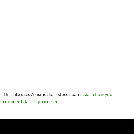
This site uses Akismet to reduce spam.
Learn how your
comment data is processed.