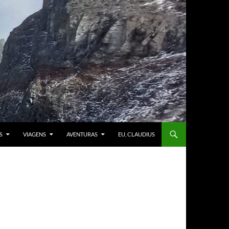
S
VIAGENS
AVENTURAS
EU, CLAUDIUS