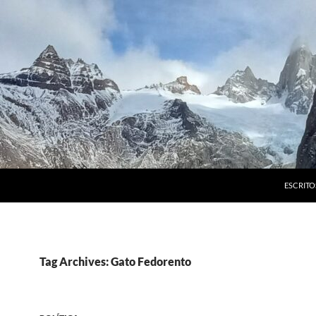
ESCRITO
Tag Archives: Gato Fedorento