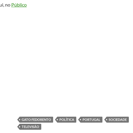
ui, no
Público
GATO FEDORENTO
POLÍTICA
PORTUGAL
SOCIEDADE
TELEVISÃO