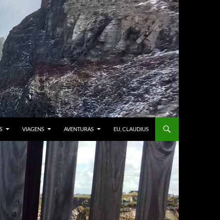
S
VIAGENS
AVENTURAS
EU, CLAUDIUS