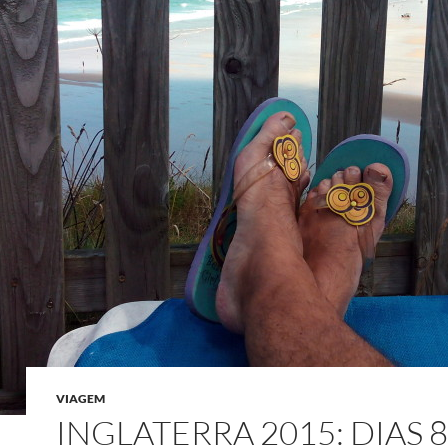
VIAGEM
INGLATERRA 2015: DIAS 8 