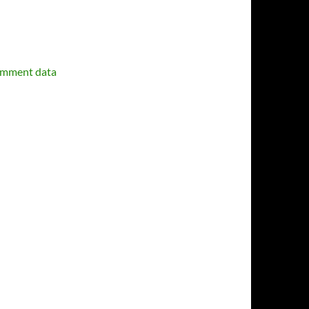
omment data