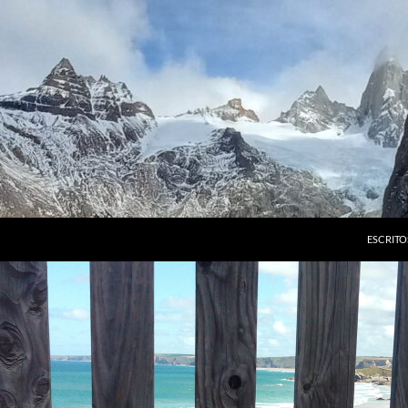
ESCRITO