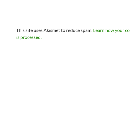
This site uses Akismet to reduce spam.
Learn how your c
is processed.