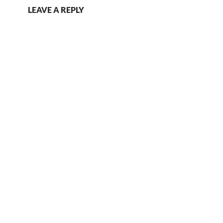
LEAVE A REPLY