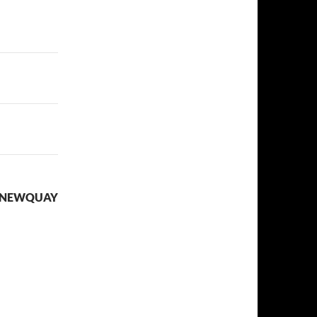
DE NEWQUAY