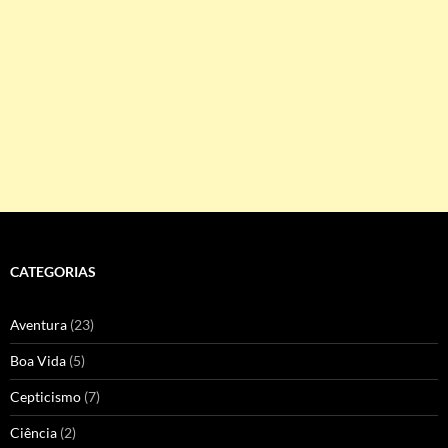
CATEGORIAS
Aventura
(23)
Boa Vida
(5)
Cepticismo
(7)
Ciência
(2)