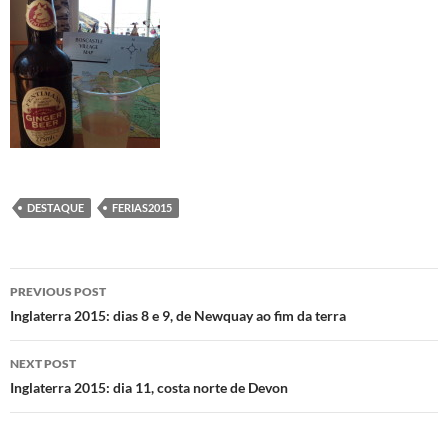
DESTAQUE
FERIAS2015
Post
PREVIOUS POST
navigation
Inglaterra 2015: dias 8 e 9, de Newquay ao fim da terra
NEXT POST
Inglaterra 2015: dia 11, costa norte de Devon