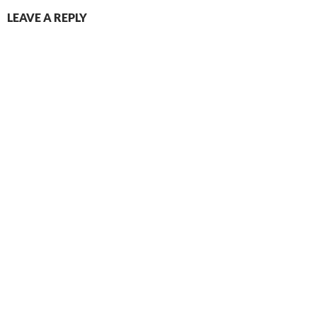
LEAVE A REPLY