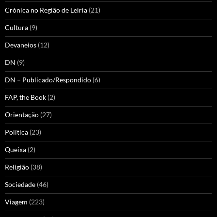
Crónica no Região de Leiria
(21)
Cultura
(9)
Devaneios
(12)
DN
(9)
DN – Publicado/Respondido
(6)
FAP, the Book
(2)
Orientação
(27)
Política
(23)
Queixa
(2)
Religião
(38)
Sociedade
(46)
Viagem
(223)