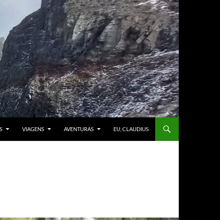
S
VIAGENS
AVENTURAS
EU, CLAUDIUS