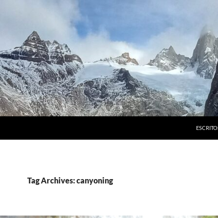
ESCRITO
Tag Archives: canyoning