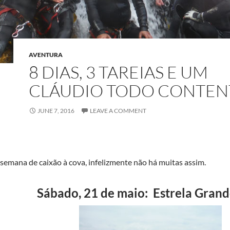
AVENTURA
8 DIAS, 3 TAREIAS E UM
CLÁUDIO TODO CONTEN
JUNE 7, 2016
LEAVE A COMMENT
semana de caixão à cova, infelizmente não há muitas assim.
Sábado, 21 de maio: Estrela Grande