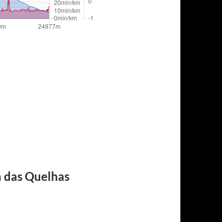
a das Quelhas