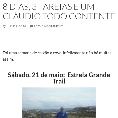
8 DIAS, 3 TAREIAS E UM
CLÁUDIO TODO CONTENTE
JUNE 7, 2016
LEAVE A COMMENT
Foi uma semana de caixão à cova, infelizmente não há muitas
assim.
Sábado, 21 de maio: Estrela Grande
Trail