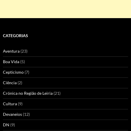
CATEGORIAS
Aventura
(23)
Boa Vida
(5)
Cepticismo
(7)
Ciência
(2)
Crónica no Região de Leiria
(21)
Cultura
(9)
Devaneios
(12)
DN
(9)