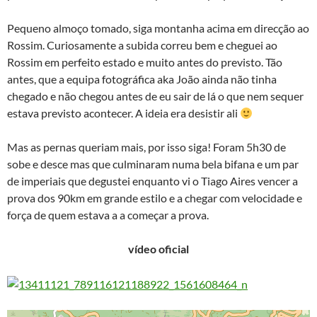
Pequeno almoço tomado, siga montanha acima em direcção ao
Rossim. Curiosamente a subida correu bem e cheguei ao
Rossim em perfeito estado e muito antes do previsto. Tão
antes, que a equipa fotográfica aka João ainda não tinha
chegado e não chegou antes de eu sair de lá o que nem sequer
estava previsto acontecer. A ideia era desistir ali
Mas as pernas queriam mais, por isso siga! Foram 5h30 de
sobe e desce mas que culminaram numa bela bifana e um par
de imperiais que degustei enquanto vi o Tiago Aires vencer a
prova dos 90km em grande estilo e a chegar com velocidade e
força de quem estava a a começar a prova.
vídeo oficial