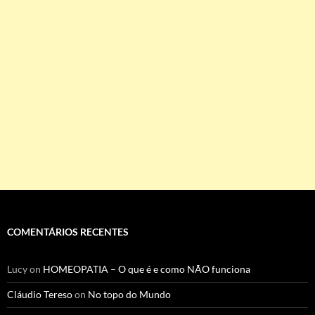
COMENTÁRIOS RECENTES
Lucy
on
HOMEOPATIA – O que é e como NÃO funciona
Cláudio Tereso
on
No topo do Mundo