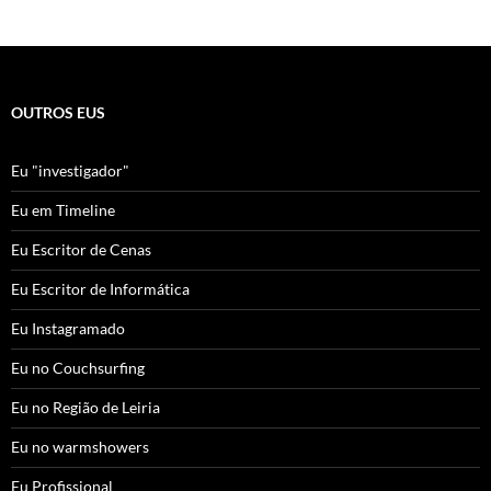
OUTROS EUS
Eu "investigador"
Eu em Timeline
Eu Escritor de Cenas
Eu Escritor de Informática
Eu Instagramado
Eu no Couchsurfing
Eu no Região de Leiria
Eu no warmshowers
Eu Profissional