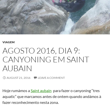
VIAGEM
AGOSTO 2016, DIA 9:
CANYONING EM SAINT
AUBAIN
AUGUST 21, 2016
LEAVE A COMMENT
Hoje rumámos a
Saint aubain
para fazer o canyoning “tres
aquatic” que marcamos antes de ontem quando andámos à
fazer reconhecimento nesta zona.