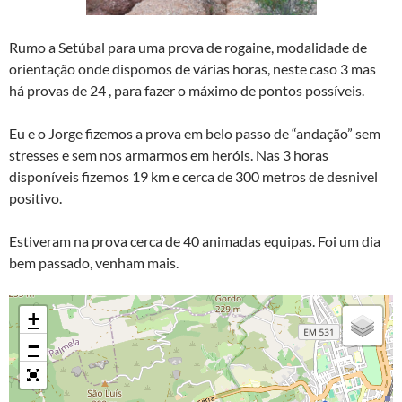
Rumo a Setúbal para uma prova de rogaine, modalidade de
orientação onde dispomos de várias horas, neste caso 3 mas
há provas de 24 , para fazer o máximo de pontos possíveis.
Eu e o Jorge fizemos a prova em belo passo de “andação” sem
stresses e sem nos armarmos em heróis. Nas 3 horas
disponíveis fizemos 19 km e cerca de 300 metros de desnivel
positivo.
Estiveram na prova cerca de 40 animadas equipas. Foi um dia
bem passado, venham mais.
+
−