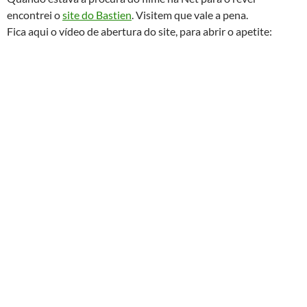
encontrei o
site do Bastien
. Visitem que vale a pena.
Fica aqui o vídeo de abertura do site, para abrir o apetite: