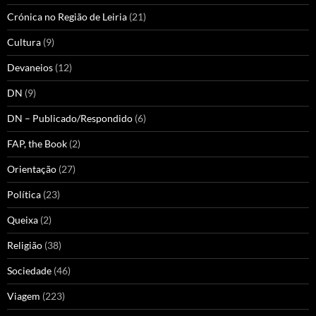
Crónica no Região de Leiria
(21)
Cultura
(9)
Devaneios
(12)
DN
(9)
DN – Publicado/Respondido
(6)
FAP, the Book
(2)
Orientação
(27)
Política
(23)
Queixa
(2)
Religião
(38)
Sociedade
(46)
Viagem
(223)