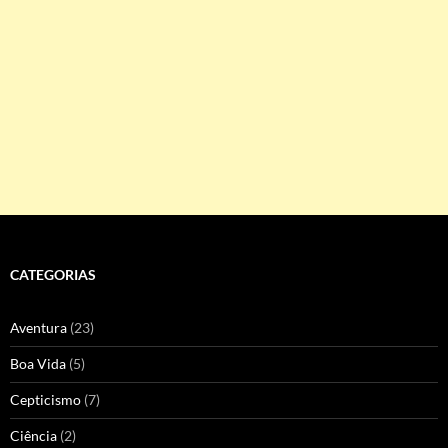
CATEGORIAS
Aventura
(23)
Boa Vida
(5)
Cepticismo
(7)
Ciência
(2)