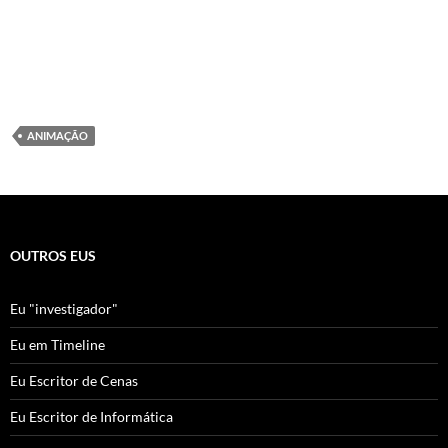
ANIMAÇÃO
OUTROS EUS
Eu "investigador"
Eu em Timeline
Eu Escritor de Cenas
Eu Escritor de Informática