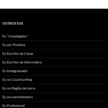
OUTROS EUS
Eu "investigador"
Eu em Timeline
Eu Escritor de Cenas
Eu Escritor de Informática
Eu Instagramado
Eu no Couchsurfing
Eu no Região de Leiria
Eu no warmshowers
Eu Profissional