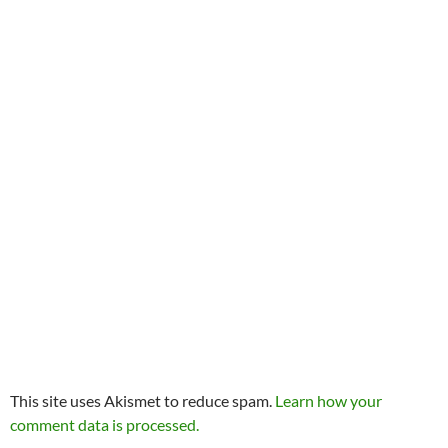
This site uses Akismet to reduce spam.
Learn how your
comment data is processed.