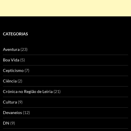
CATEGORIAS
Aventura
(23)
Boa Vida
(5)
Cepticismo
(7)
Ciência
(2)
Crónica no Região de Leiria
(21)
Cultura
(9)
Devaneios
(12)
DN
(9)