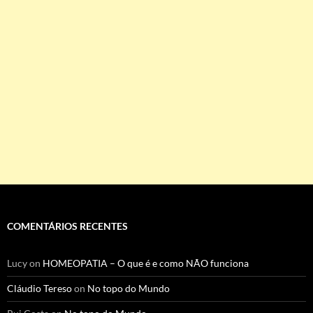
COMENTÁRIOS RECENTES
Lucy
on
HOMEOPATIA – O que é e como NÃO funciona
Cláudio Tereso
on
No topo do Mundo