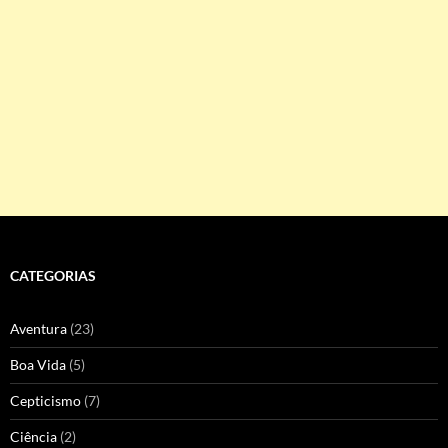
CATEGORIAS
Aventura
(23)
Boa Vida
(5)
Cepticismo
(7)
Ciência
(2)