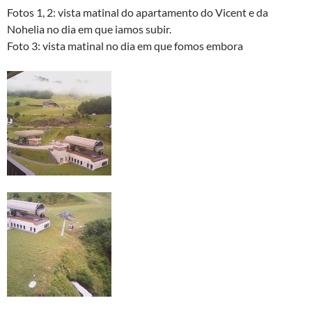
Fotos 1, 2: vista matinal do apartamento do Vicent e da
Nohelia no dia em que iamos subir.
Foto 3: vista matinal no dia em que fomos embora