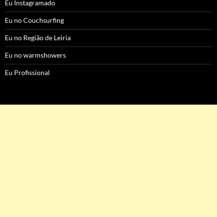
Eu Instagramado
Eu no Couchsurfing
Eu no Região de Leiria
Eu no warmshowers
Eu Profissional