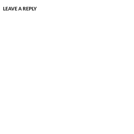
LEAVE A REPLY