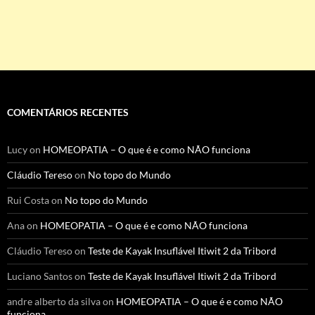
COMENTÁRIOS RECENTES
Lucy
on
HOMEOPATIA – O que é e como NÃO funciona
Cláudio Tereso
on
No topo do Mundo
Rui Costa
on
No topo do Mundo
Ana
on
HOMEOPATIA – O que é e como NÃO funciona
Cláudio Tereso
on
Teste de Kayak Insuflável Itiwit 2 da Tribord
Luciano Santos
on
Teste de Kayak Insuflável Itiwit 2 da Tribord
andre alberto da silva
on
HOMEOPATIA – O que é e como NÃO
funciona