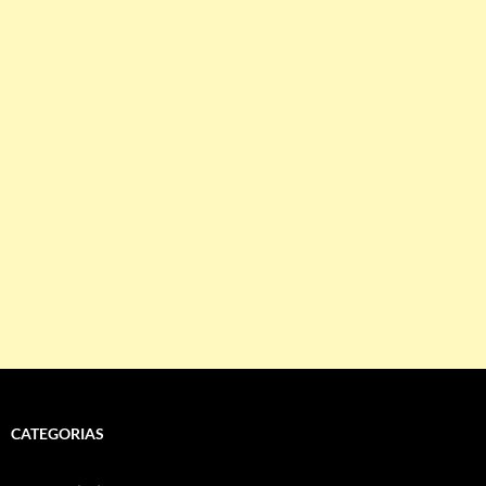
CATEGORIAS