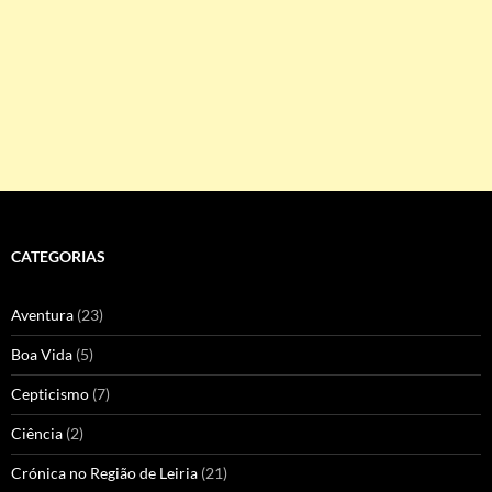
CATEGORIAS
Aventura
(23)
Boa Vida
(5)
Cepticismo
(7)
Ciência
(2)
Crónica no Região de Leiria
(21)