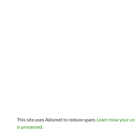
This site uses Akismet to reduce spam.
Learn how your c
is processed.