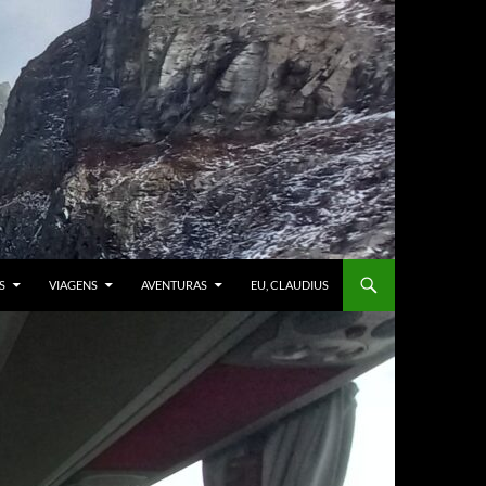
S
VIAGENS
AVENTURAS
EU, CLAUDIUS