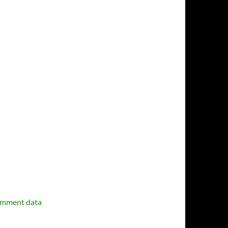
omment data