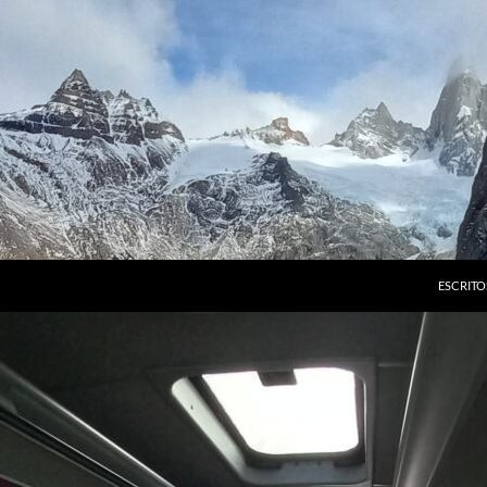
ESCRITO