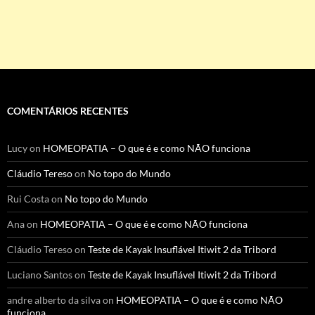
COMENTÁRIOS RECENTES
Lucy
on
HOMEOPATIA – O que é e como NÃO funciona
Cláudio Tereso
on
No topo do Mundo
Rui Costa
on
No topo do Mundo
Ana
on
HOMEOPATIA – O que é e como NÃO funciona
Cláudio Tereso
on
Teste de Kayak Insuflável Itiwit 2 da Tribord
Luciano Santos
on
Teste de Kayak Insuflável Itiwit 2 da Tribord
andre alberto da silva
on
HOMEOPATIA – O que é e como NÃO
funciona