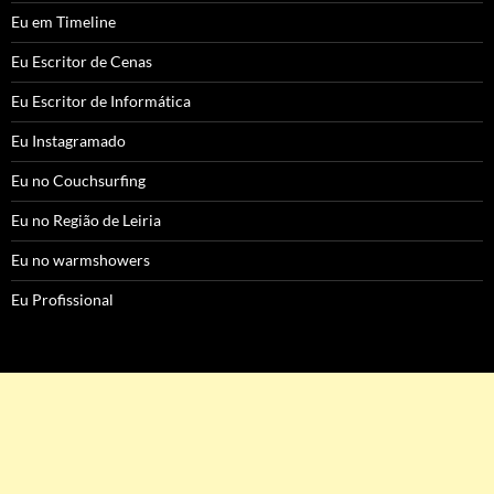
Eu em Timeline
Eu Escritor de Cenas
Eu Escritor de Informática
Eu Instagramado
Eu no Couchsurfing
Eu no Região de Leiria
Eu no warmshowers
Eu Profissional