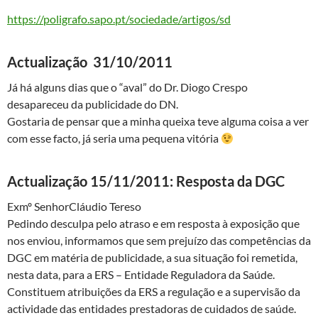
https://poligrafo.sapo.pt/sociedade/artigos/sd
Actualização 31/10/2011
Já há alguns dias que o “aval” do Dr. Diogo Crespo
desapareceu da publicidade do DN.
Gostaria de pensar que a minha queixa teve alguma coisa a ver
com esse facto, já seria uma pequena vitória
Actualização 15/11/2011: Resposta da DGC
Exmº SenhorCláudio Tereso
Pedindo desculpa pelo atraso e em resposta à exposição que
nos enviou, informamos que sem prejuízo das competências da
DGC em matéria de publicidade, a sua situação foi remetida,
nesta data, para a ERS – Entidade Reguladora da Saúde.
Constituem atribuições da ERS a regulação e a supervisão da
actividade das entidades prestadoras de cuidados de saúde.