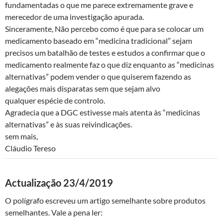
fundamentadas o que me parece extremamente grave e
merecedor de uma investigação apurada.
Sinceramente, Não percebo como é que para se colocar um
medicamento baseado em “medicina tradicional” sejam
precisos um batalhão de testes e estudos a confirmar que o
medicamento realmente faz o que diz enquanto as “medicinas
alternativas” podem vender o que quiserem fazendo as
alegações mais disparatas sem que sejam alvo
qualquer espécie de controlo.
Agradecia que a DGC estivesse mais atenta às “medicinas
alternativas” e às suas reivindicações.
sem mais,
Cláudio Tereso
Actualização 23/4/2019
O polígrafo escreveu um artigo semelhante sobre produtos
semelhantes. Vale a pena ler: