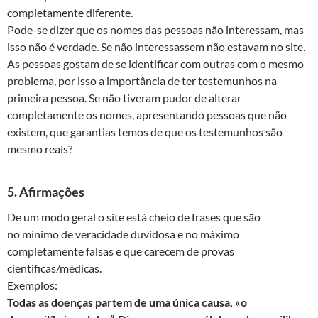
completamente diferente.
Pode-se dizer que os nomes das pessoas não interessam, mas
isso não é verdade. Se não interessassem não estavam no site.
As pessoas gostam de se identificar com outras com o mesmo
problema, por isso a importância de ter testemunhos na
primeira pessoa. Se não tiveram pudor de alterar
completamente os nomes, apresentando pessoas que não
existem, que garantias temos de que os testemunhos são
mesmo reais?
5. Afirmações
De um modo geral o site está cheio de frases que são
no mínimo de veracidade duvidosa e no máximo
completamente falsas e que carecem de provas
cientificas/médicas.
Exemplos:
Todas as doenças partem de uma única causa, «o