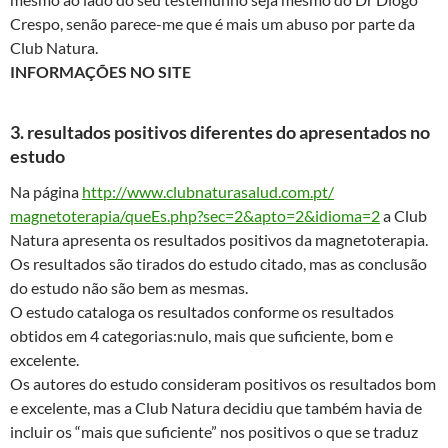
Crespo, senão parece-me que é mais um abuso por parte da
Club Natura.
INFORMAÇÕES NO SITE
3. resultados positivos diferentes do apresentados no
estudo
Na página
http://www.
clubnaturasalud.com.pt/
magnetoterapia/queEs.php?sec=
2&apto=2&idioma=2
a Club
Natura apresenta os resultados positivos da magnetoterapia.
Os resultados são tirados do estudo citado, mas as conclusão
do estudo não são bem as mesmas.
O estudo cataloga os resultados conforme os resultados
obtidos em 4 categorias:nulo, mais que suficiente, bom e
excelente.
Os autores do estudo consideram positivos os resultados bom
e excelente, mas a Club Natura decidiu que também havia de
incluir os “mais que suficiente” nos positivos o que se traduz