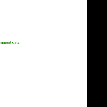
omment data