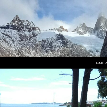
ESCRITO