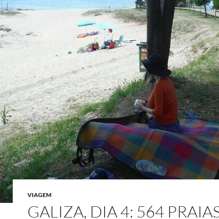
VIAGEM
GALIZA, DIA 4: 564 PRAIA