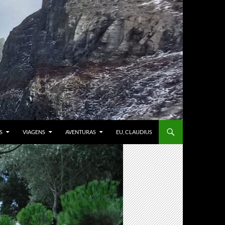
S
VIAGENS
AVENTURAS
EU, CLAUDIUS