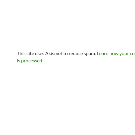
This site uses Akismet to reduce spam.
Learn how your c
is processed.