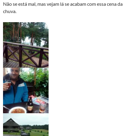
Não se está mal, mas vejam lá se acabam com essa cena da
chuva.