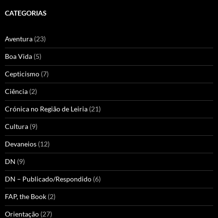
CATEGORIAS
Aventura
(23)
Boa Vida
(5)
Cepticismo
(7)
Ciência
(2)
Crónica no Região de Leiria
(21)
Cultura
(9)
Devaneios
(12)
DN
(9)
DN – Publicado/Respondido
(6)
FAP, the Book
(2)
Orientação
(27)