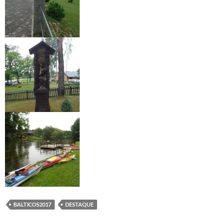
BALTICOS2017
DESTAQUE