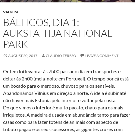
VIAGEM
BÁLTICOS, DIA 1:
AUKSTAITIJA NATIONAL
PARK
AUGUST 20, 2017
CLÁUDIO TERESO
LEAVE A COMMENT
Ontem foi levantar às 7h00 passar o dia em transportes e
deitar às 2h00 (meia-noite em Portugal). O tempo por cá está
um bocado para o merdoso, chuvoso para os sensíveis.
Abandonámos Vilnius em direção a norte. A ideia é subir até
não haver mais Estónia pelo interior e voltar pela costa.
Do que vimos o interior é muito pacato, chato para os mais
irriquietos. A madeira é usada em abundância tanto para fazer
casas como para fazer totens de animais com aspecto de
tributo pagão e os seus sucessores, as gigantes cruzes com