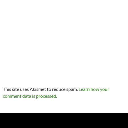
This site uses Akismet to reduce spam.
Learn how your
comment data is processed.