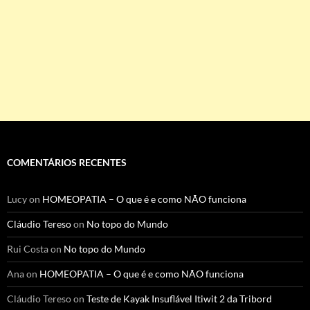
COMENTÁRIOS RECENTES
Lucy
on
HOMEOPATIA – O que é e como NÃO funciona
Cláudio Tereso
on
No topo do Mundo
Rui Costa
on
No topo do Mundo
Ana
on
HOMEOPATIA – O que é e como NÃO funciona
Cláudio Tereso
on
Teste de Kayak Insuflável Itiwit 2 da Tribord