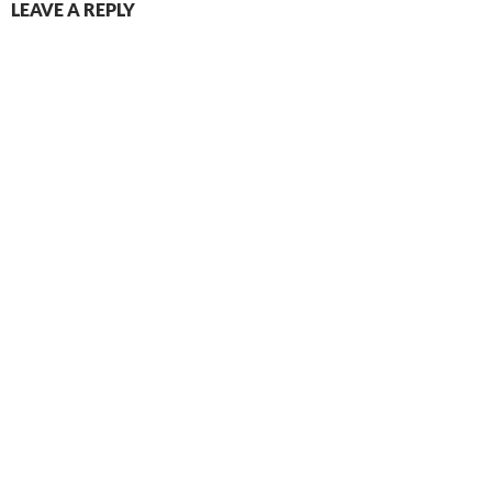
LEAVE A REPLY