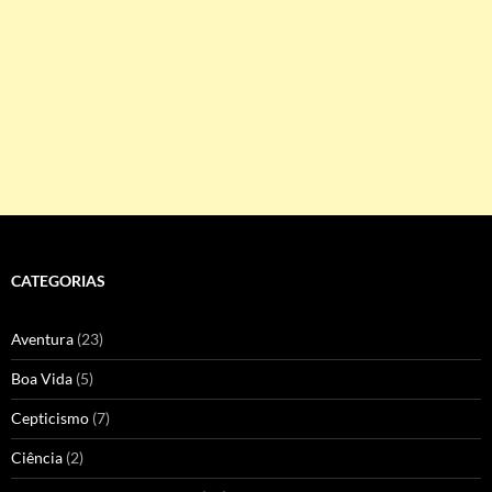
CATEGORIAS
Aventura
(23)
Boa Vida
(5)
Cepticismo
(7)
Ciência
(2)